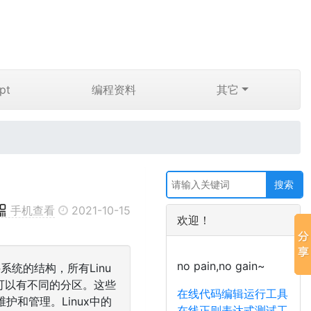
pt
编程资料
其它
手机查看
2021-10-15
欢迎！
no pain,no gain~
统的结构，所有Linu
可以有不同的分区。这些
在线代码编辑运行工具
和管理。Linux中的
在线正则表达式测试工