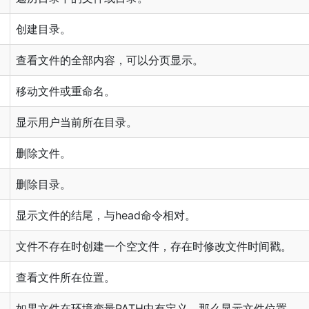
创建目录。
查看文件的全部内容，可以分页显示。
移动文件或重命名。
显示用户当前所在目录。
删除文件。
删除目录。
显示文件的结尾，与head命令相对。
文件不存在时创建一个空文件，存在时修改文件时间戳。
查看文件所在位置。
如果文件在环境变量PATH中有定义，那么显示文件位置。