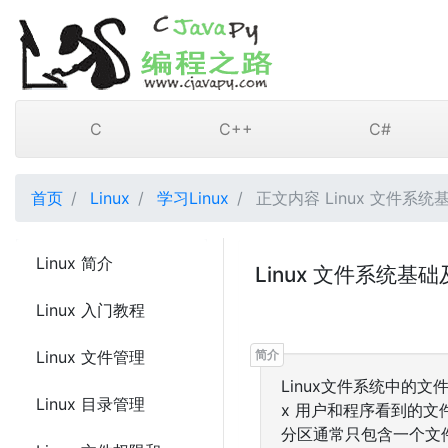
C
C++
C#
首页
Linux
学习Linux
正文内容 Linux 文件系
Linux 简介
Linux 文件系统基
Linux 入门教程
Linux 文件管理
Linux文件系统中的
Linux 目录管理
x 用户和程序看到的
分区通常只包含一个文