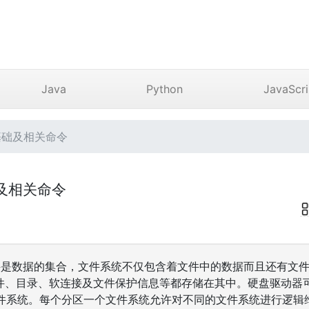
Java
Python
JavaScri
统基础及相关命令
础及相关命令
文件是数据的集合，文件系统不仅包含着文件中的数据而且还有文件系
文件、目录、软连接及文件保护信息等都存储在其中。硬盘驱动器
件系统。每个分区一个文件系统允许对不同的文件系统进行逻辑维护