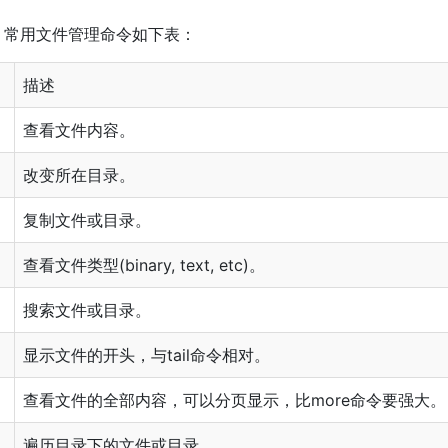
，常用文件管理命令如下表：
描述
查看文件内容。
改变所在目录。
复制文件或目录。
查看文件类型(binary, text, etc)。
搜索文件或目录。
显示文件的开头，与tail命令相对。
查看文件的全部内容，可以分页显示，比more命令要强大。
遍历目录下的文件或目录。