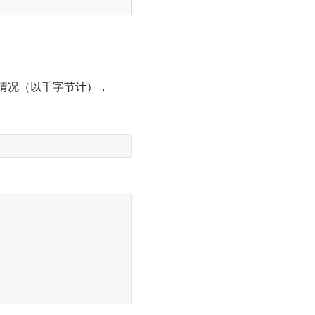
的使用情况（以千字节计），