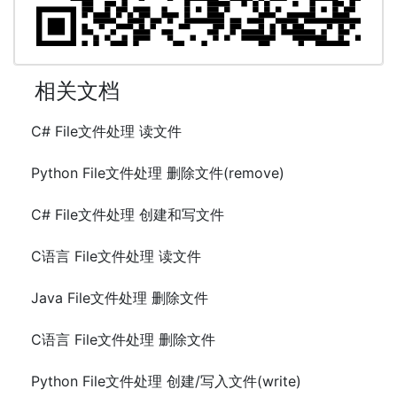
相关文档
C# File文件处理 读文件
Python File文件处理 删除文件(remove)
C# File文件处理 创建和写文件
C语言 File文件处理 读文件
Java File文件处理 删除文件
C语言 File文件处理 删除文件
Python File文件处理 创建/写入文件(write)