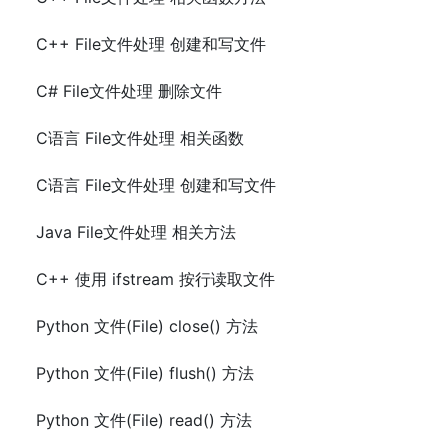
C++ File文件处理 创建和写文件
C# File文件处理 删除文件
C语言 File文件处理 相关函数
C语言 File文件处理 创建和写文件
Java File文件处理 相关方法
C++ 使用 ifstream 按行读取文件
Python 文件(File) close() 方法
Python 文件(File) flush() 方法
Python 文件(File) read() 方法