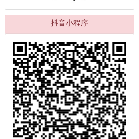
抖音小程序