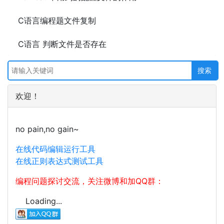
C语言编程题文件复制
C语言 判断文件是否存在
欢迎！
no pain,no gain~
在线代码编辑运行工具
在线正则表达式测试工具
编程问题探讨交流，关注微博和加QQ群：
Loading...