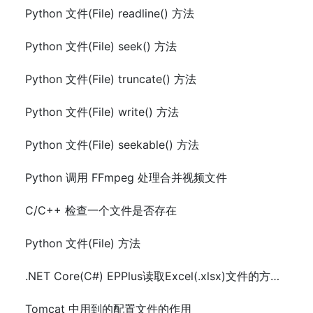
Python 文件(File) readline() 方法
Python 文件(File) seek() 方法
Python 文件(File) truncate() 方法
Python 文件(File) write() 方法
Python 文件(File) seekable() 方法
Python 调用 FFmpeg 处理合并视频文件
C/C++ 检查一个文件是否存在
Python 文件(File) 方法
.NET Core(C#) EPPlus读取Excel(.xlsx)文件的方法及示例代码
Tomcat 中用到的配置文件的作用