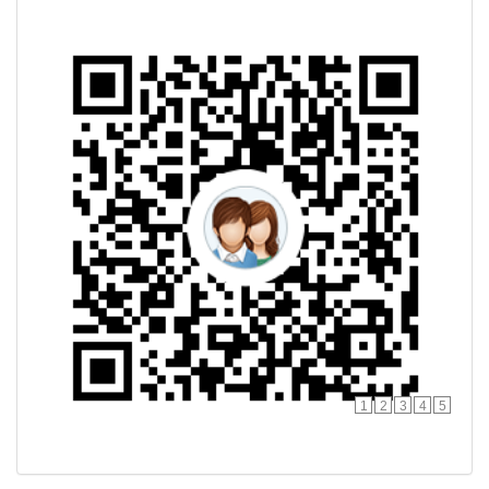
1
2
3
4
5