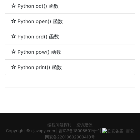
Python oct() 函数
Python open() 函数
Python ord() 函数
Python pow() 函数
Python print() 函数
编程问题探讨
-
投诉建议
Copyright ©
cjavapy.com
|
吉ICP备18005501号-1
|
吉公
网安备22010602000410号