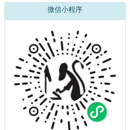
微信小程序