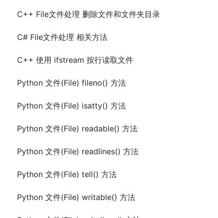
C++ File文件处理 删除文件和文件夹目录
C# File文件处理 相关方法
C++ 使用 ifstream 按行读取文件
Python 文件(File) fileno() 方法
Python 文件(File) isatty() 方法
Python 文件(File) readable() 方法
Python 文件(File) readlines() 方法
Python 文件(File) tell() 方法
Python 文件(File) writable() 方法