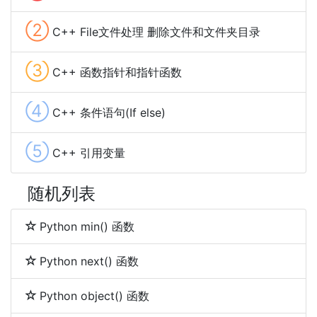
②
C++ File文件处理 删除文件和文件夹目录
③
C++ 函数指针和指针函数
④
C++ 条件语句(If else)
⑤
C++ 引用变量
随机列表
Python min() 函数
Python next() 函数
Python object() 函数