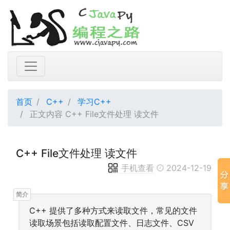
首页
C++
学习C++
正文内容 C++ File文件处理 读文件
C++ File文件处理 读文件
手机查看
2024-12-19
C++ 提供了多种方式来读取文件，常见的文件
读取场景包括读取配置文件、日志文件、CSV