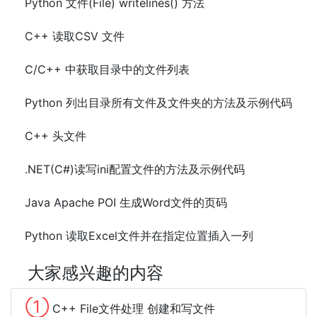
Python 文件(File) writelines() 方法
C++ 读取CSV 文件
C/C++ 中获取目录中的文件列表
Python 列出目录所有文件及文件夹的方法及示例代码
C++ 头文件
.NET(C#)读写ini配置文件的方法及示例代码
Java Apache POI 生成Word文件的页码
Python 读取Excel文件并在指定位置插入一列
大家感兴趣的内容
①
C++ File文件处理 创建和写文件