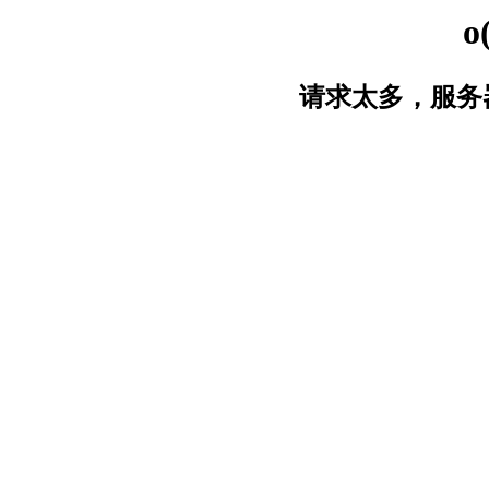
o
请求太多，服务