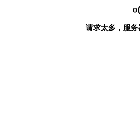
o
请求太多，服务