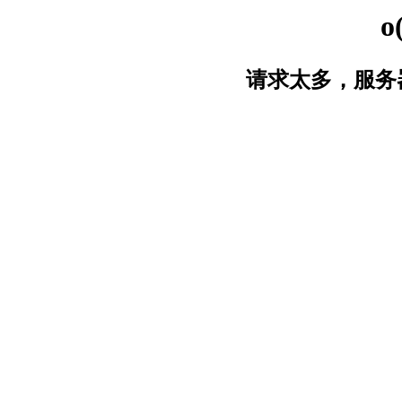
o
请求太多，服务