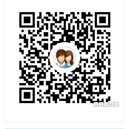
1
2
3
4
5