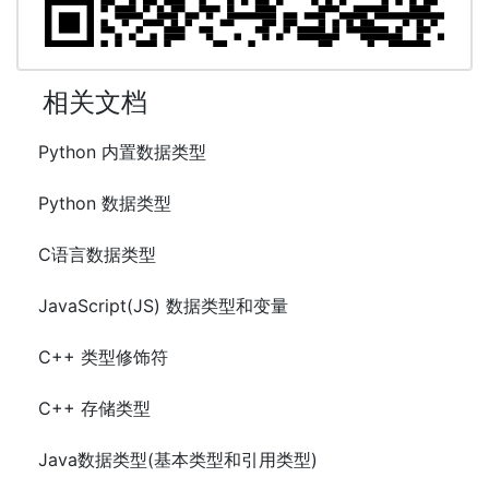
相关文档
Python 内置数据类型
Python 数据类型
C语言数据类型
JavaScript(JS) 数据类型和变量
C++ 类型修饰符
C++ 存储类型
Java数据类型(基本类型和引用类型)