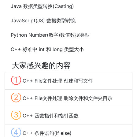
Java 数据类型转换(Casting)
JavaScript(JS) 数据类型转换
Python Number(数字)数值数据类型
C++ 标准中 int 和 long 类型大小
大家感兴趣的内容
①
C++ File文件处理 创建和写文件
②
C++ File文件处理 删除文件和文件夹目录
③
C++ 函数指针和指针函数
④
C++ 条件语句(If else)