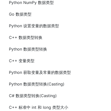
Python NumPy 数据类型
Go 数据类型
Python 设置变量的数据类型
C++ 数据类型转换
Python 数据类型转换
C++ 变量类型
Python 获取变量及常量的数据类型
Python 数据类型转换(Casting)
C# 数据类型转换(Casting)
C++ 标准中 int 和 long 类型大小