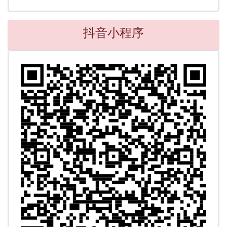
抖音小程序