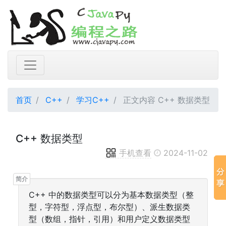
首页
C++
学习C++
正文内容 C++ 数据类型
C++ 数据类型
手机查看
2024-11-02
C++ 中的数据类型可以分为基本数据类型（整
型，字符型，浮点型，布尔型）、派生数据类
型（数组，指针，引用）和用户定义数据类型