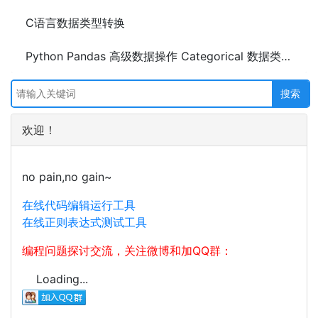
C语言数据类型转换
Python Pandas 高级数据操作 Categorical 数据类型的使用
欢迎！
no pain,no gain~
在线代码编辑运行工具
在线正则表达式测试工具
编程问题探讨交流，关注微博和加QQ群：
Loading...