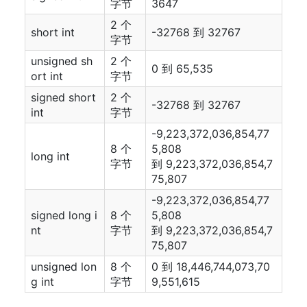
字节
3647
2 个
short int
-32768 到 32767
字节
unsigned sh
2 个
0 到 65,535
ort int
字节
signed short
2 个
-32768 到 32767
int
字节
-9,223,372,036,854,77
8 个
5,808
long int
字节
到 9,223,372,036,854,7
75,807
-9,223,372,036,854,77
signed long i
8 个
5,808
nt
字节
到 9,223,372,036,854,7
75,807
unsigned lon
8 个
0 到 18,446,744,073,70
g int
字节
9,551,615