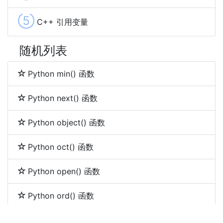
⑤
C++ 引用变量
随机列表
Python min() 函数
Python next() 函数
Python object() 函数
Python oct() 函数
Python open() 函数
Python ord() 函数
Python pow() 函数