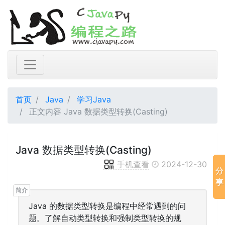
首页
Java
学习Java
正文内容 Java 数据类型转换(Casting)
Java 数据类型转换(Casting)
手机查看
2024-12-30
Java 的数据类型转换是编程中经常遇到的问
题。了解自动类型转换和强制类型转换的规