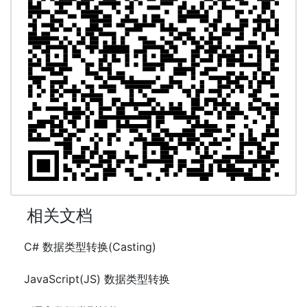
相关文档
C# 数据类型转换(Casting)
JavaScript(JS) 数据类型转换