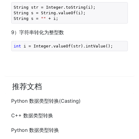
String str = Integer.toString(i);

String s = String.valueOf(i);

String s = 
""
 + i;
9）字符串转化为整型数
int
 i = Integer.valueOf(str).intValue();
推荐文档
Python 数据类型转换(Casting)
C++ 数据类型转换
Python 数据类型转换