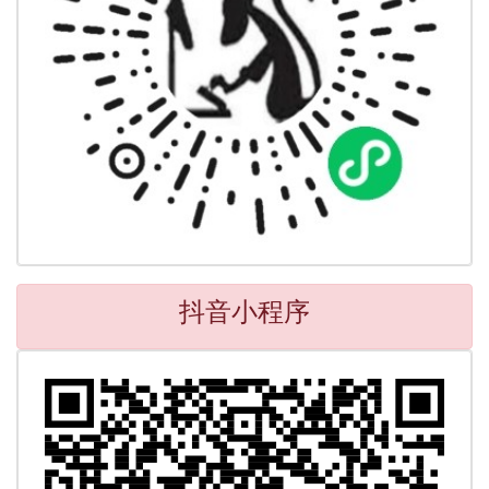
抖音小程序