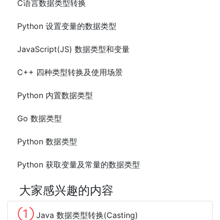
C语言数据类型转换
Python 设置变量的数据类型
JavaScript(JS) 数据类型和变量
C++ 四种类型转换及使用场景
Python 内置数据类型
Go 数据类型
Python 数据类型
Python 获取变量及常量的数据类型
大家感兴趣的内容
①
Java 数据类型转换(Casting)