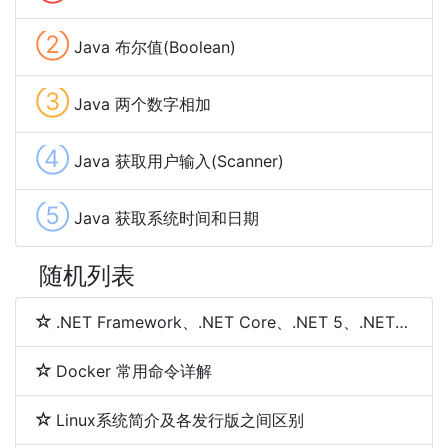
②
Java 布尔值(Boolean)
③
Java 两个数字相加
④
Java 获取用户输入(Scanner)
⑤
Java 获取系统时间和日期
随机列表
.NET Framework、.NET Core、.NET 5、.NET 6和.NET 7 简介及区别
Docker 常用命令详解
Linux系统简介及各发行版之间区别