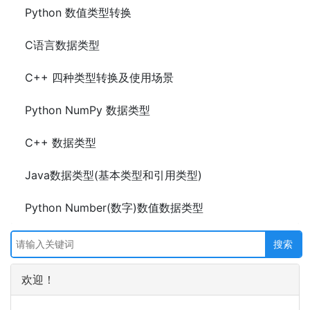
Python 数值类型转换
C语言数据类型
C++ 四种类型转换及使用场景
Python NumPy 数据类型
C++ 数据类型
Java数据类型(基本类型和引用类型)
Python Number(数字)数值数据类型
欢迎！