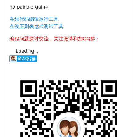
no pain,no gain~
在线代码编辑运行工具
在线正则表达式测试工具
编程问题探讨交流，关注微博和加QQ群：
Loading...