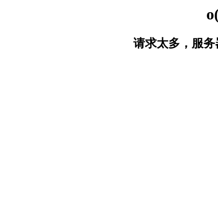
o
请求太多，服务