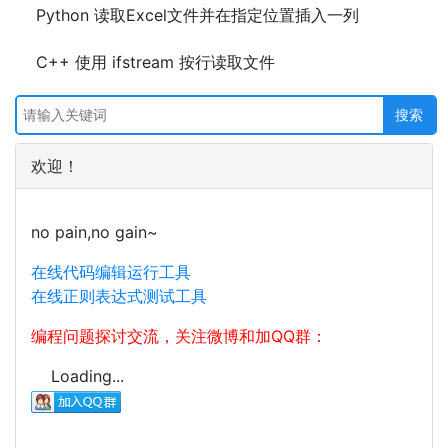
Python 读取Excel文件并在指定位置插入一列
C++ 使用 ifstream 按行读取文件
欢迎！
no pain,no gain~
在线代码编辑运行工具
在线正则表达式测试工具
编程问题探讨交流，关注微博和加QQ群：
Loading...