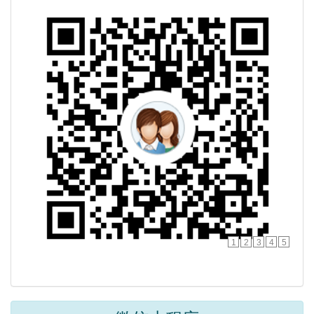
1
2
3
4
5