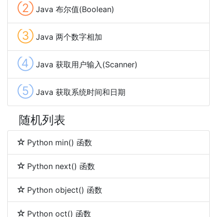
②
Java 布尔值(Boolean)
③
Java 两个数字相加
④
Java 获取用户输入(Scanner)
⑤
Java 获取系统时间和日期
随机列表
Python min() 函数
Python next() 函数
Python object() 函数
Python oct() 函数