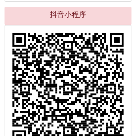
抖音小程序