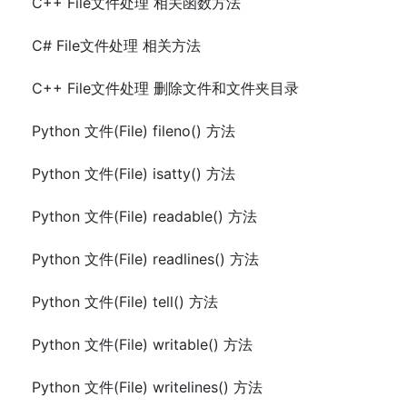
C++ File文件处理 相关函数方法
C# File文件处理 相关方法
C++ File文件处理 删除文件和文件夹目录
Python 文件(File) fileno() 方法
Python 文件(File) isatty() 方法
Python 文件(File) readable() 方法
Python 文件(File) readlines() 方法
Python 文件(File) tell() 方法
Python 文件(File) writable() 方法
Python 文件(File) writelines() 方法