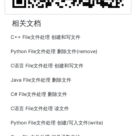
相关文档
C++ File文件处理 创建和写文件
Python File文件处理 删除文件(remove)
C语言 File文件处理 创建和写文件
Java File文件处理 删除文件
C# File文件处理 删除文件
C语言 File文件处理 读文件
Python File文件处理 创建/写入文件(write)