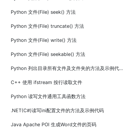
Python 文件(File) seek() 方法
Python 文件(File) truncate() 方法
Python 文件(File) write() 方法
Python 文件(File) seekable() 方法
Python 列出目录所有文件及文件夹的方法及示例代码
C++ 使用 ifstream 按行读取文件
Python 读写文件通用工具函数方法
.NET(C#)读写ini配置文件的方法及示例代码
Java Apache POI 生成Word文件的页码