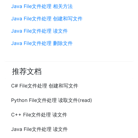
Java File文件处理 相关方法
Java File文件处理 创建和写文件
Java File文件处理 读文件
Java File文件处理 删除文件
推荐文档
C# File文件处理 创建和写文件
Python File文件处理 读取文件(read)
C++ File文件处理 读文件
Java File文件处理 读文件