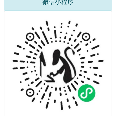
微信小程序