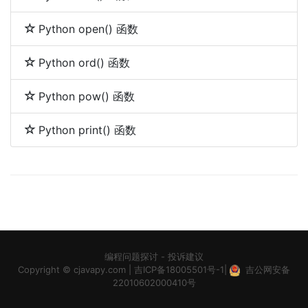
Python open() 函数
Python ord() 函数
Python pow() 函数
Python print() 函数
编程问题探讨
-
投诉建议
Copyright ©
cjavapy.com
|
吉ICP备18005501号-1
|
吉公网安备
22010602000410号