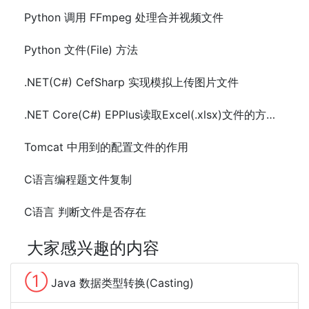
Python 调用 FFmpeg 处理合并视频文件
Python 文件(File) 方法
.NET(C#) CefSharp 实现模拟上传图片文件
.NET Core(C#) EPPlus读取Excel(.xlsx)文件的方法及示例代码
Tomcat 中用到的配置文件的作用
C语言编程题文件复制
C语言 判断文件是否存在
大家感兴趣的内容
①
Java 数据类型转换(Casting)