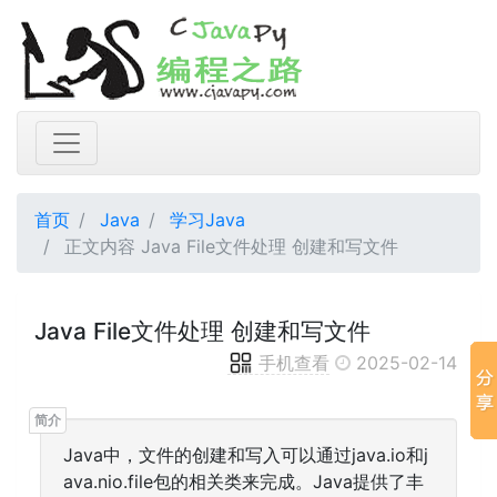
首页
Java
学习Java
正文内容 Java File文件处理 创建和写文件
Java File文件处理 创建和写文件
手机查看
2025-02-14
Java中，文件的创建和写入可以通过java.io和j
ava.nio.file包的相关类来完成。Java提供了丰