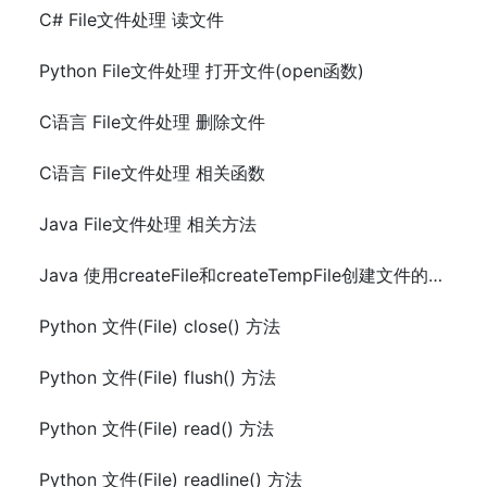
C# File文件处理 读文件
Python File文件处理 打开文件(open函数)
C语言 File文件处理 删除文件
C语言 File文件处理 相关函数
Java File文件处理 相关方法
Java 使用createFile和createTempFile创建文件的方法及示例代码
Python 文件(File) close() 方法
Python 文件(File) flush() 方法
Python 文件(File) read() 方法
Python 文件(File) readline() 方法