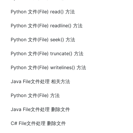
Python 文件(File) read() 方法
Python 文件(File) readline() 方法
Python 文件(File) seek() 方法
Python 文件(File) truncate() 方法
Python 文件(File) writelines() 方法
Java File文件处理 相关方法
Python 文件(File) 方法
Java File文件处理 删除文件
C# File文件处理 删除文件