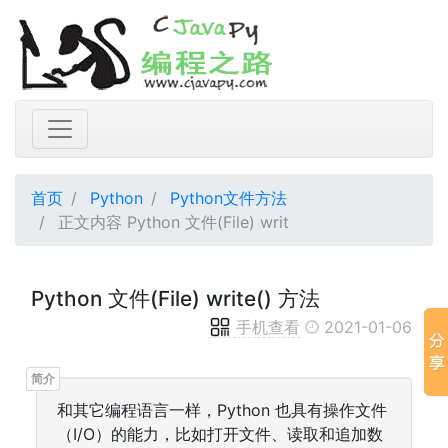
首页
Python
Python文件方法
正文内容 Python 文件(File) writ
Python 文件(File) write() 方法
手机查看
2021-01-06
和其它编程语言一样，Python 也具有操作文件
（I/O）的能力，比如打开文件、读取和追加数