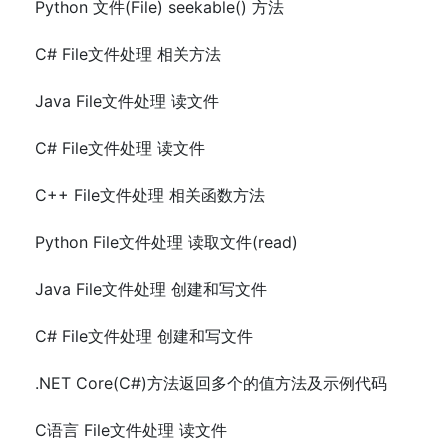
Python 文件(File) seekable() 方法
C# File文件处理 相关方法
Java File文件处理 读文件
C# File文件处理 读文件
C++ File文件处理 相关函数方法
Python File文件处理 读取文件(read)
Java File文件处理 创建和写文件
C# File文件处理 创建和写文件
.NET Core(C#)方法返回多个的值方法及示例代码
C语言 File文件处理 读文件