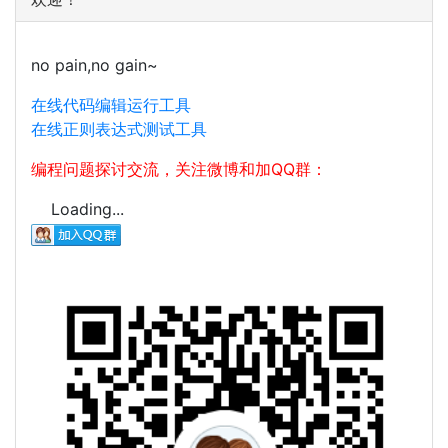
no pain,no gain~
在线代码编辑运行工具
在线正则表达式测试工具
编程问题探讨交流，关注微博和加QQ群：
Loading...