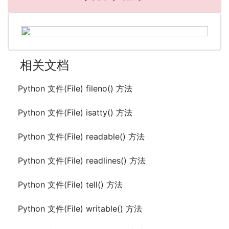
相关文档
Python 文件(File) fileno() 方法
Python 文件(File) isatty() 方法
Python 文件(File) readable() 方法
Python 文件(File) readlines() 方法
Python 文件(File) tell() 方法
Python 文件(File) writable() 方法