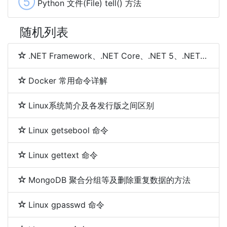
⑤
Python 文件(File) tell() 方法
随机列表
.NET Framework、.NET Core、.NET 5、.NET 6和.NET 7 简介及区别
Docker 常用命令详解
Linux系统简介及各发行版之间区别
Linux getsebool 命令
Linux gettext 命令
MongoDB 聚合分组等及删除重复数据的方法
Linux gpasswd 命令