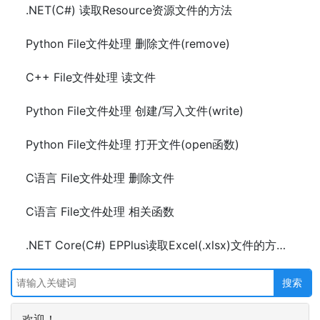
.NET(C#) 读取Resource资源文件的方法
Python File文件处理 删除文件(remove)
C++ File文件处理 读文件
Python File文件处理 创建/写入文件(write)
Python File文件处理 打开文件(open函数)
C语言 File文件处理 删除文件
C语言 File文件处理 相关函数
.NET Core(C#) EPPlus读取Excel(.xlsx)文件的方法及示例代码
欢迎！