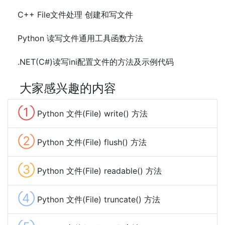
C++ File文件处理 创建和写文件
Python 读写文件通用工具函数方法
.NET(C#)读写ini配置文件的方法及示例代码
大家感兴趣的内容
①
Python 文件(File) write() 方法
②
Python 文件(File) flush() 方法
③
Python 文件(File) readable() 方法
④
Python 文件(File) truncate() 方法