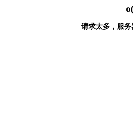
o
请求太多，服务