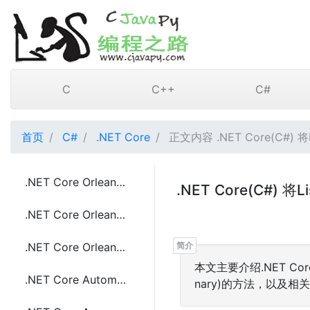
C
C++
C#
首页
C#
.NET Core
正文内容 .NET Core(C#) 将
.NET Core Orleans框架介绍
.NET Core(C#)
.NET Core Orleans框架的优点
.NET Core Orleans中Grains的介绍
本文主要介绍.NET Cor
.NET Core Automapper 指定自定义映射规则的方法
nary)的方法，以及相