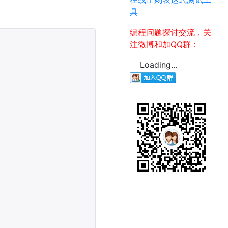
具
编程问题探讨交流，关
注微博和加QQ群：
Loading...