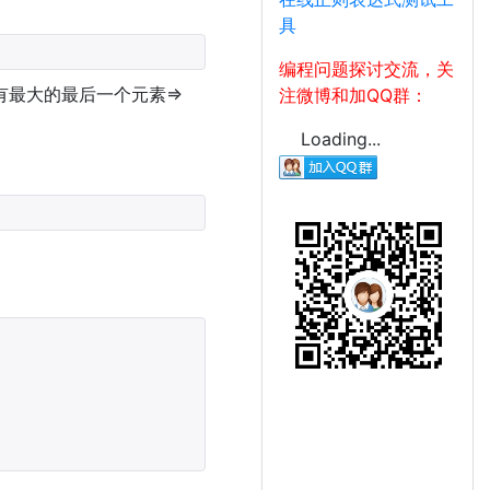
具
编程问题探讨交流，关
最大的最后一个元素=>
注微博和加QQ群：
Loading...