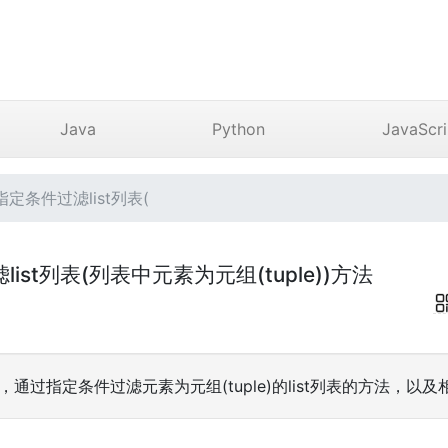
Java
Python
JavaScri
指定条件过滤list列表(
滤list列表(列表中元素为元组(tuple))方法
中，通过指定条件过滤元素为元组(tuple)的list列表的方法，以