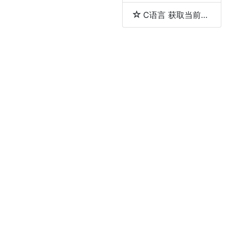
C语言 获取当前工作目录