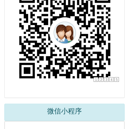
1
2
3
4
5
微信小程序