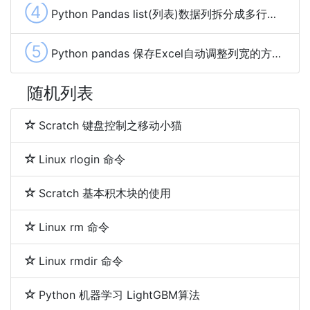
④
Python Pandas list(列表)数据列拆分成多行的方法
⑤
Python pandas 保存Excel自动调整列宽的方法及示例代码
随机列表
Scratch 键盘控制之移动小猫
Linux rlogin 命令
Scratch 基本积木块的使用
Linux rm 命令
Linux rmdir 命令
Python 机器学习 LightGBM算法