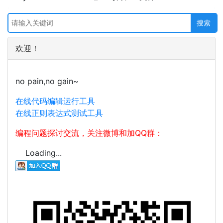
欢迎！
no pain,no gain~
在线代码编辑运行工具
在线正则表达式测试工具
编程问题探讨交流，关注微博和加QQ群：
Loading...