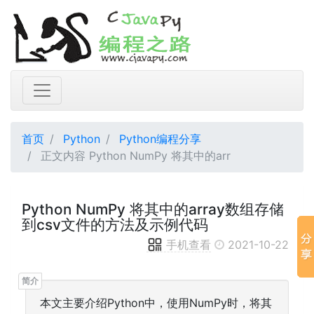
首页
Python
Python编程分享
正文内容 Python NumPy 将其中的arr
Python NumPy 将其中的array数组存储
到csv文件的方法及示例代码
手机查看
2021-10-22
本文主要介绍Python中，使用NumPy时，将其