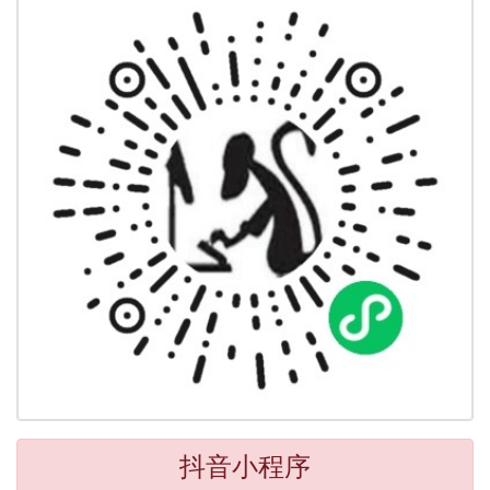
抖音小程序