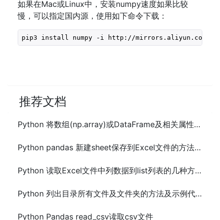
如果在Mac或Linux中，安装numpy速度如果比较
慢，可以指定国内源，使用如下命令下载：
pip3 install numpy -i http://mirrors.aliyun.com/py
推荐文档
Python 将数组(np.array)或DataFrame及相关属性保存到文件的方法
Python pandas 新建sheet保存到Excel文件的方法及示例代码
Python 读取Excel文件中列数据到list列表的几种方法
Python 列出目录所有文件及文件夹的方法及示例代码
Python Pandas read_csv读取csv文件