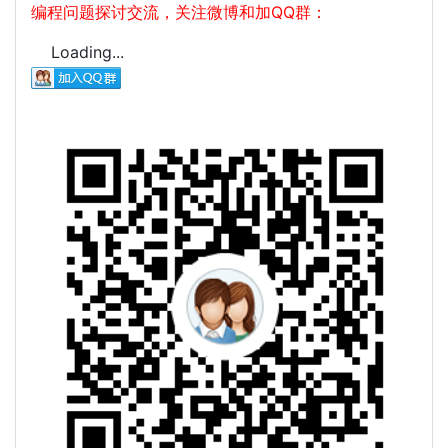
编程问题探讨交流，关注微博和加QQ群：
Loading...