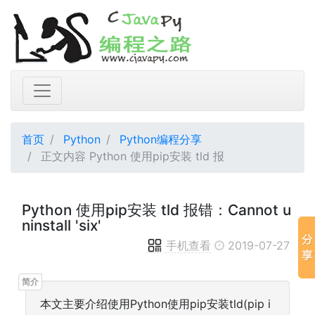
首页
Python
Python编程分享
正文内容 Python 使用pip安装 tld 报
Python 使用pip安装 tld 报错：Cannot u
ninstall 'six'
手机查看
2019-07-27
本文主要介绍使用Python使用pip安装tld(pip i