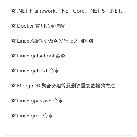
.NET Framework、.NET Core、.NET 5、.NET 6和.NET 7 简介及区别
Docker 常用命令详解
Linux系统简介及各发行版之间区别
Linux getsebool 命令
Linux gettext 命令
MongoDB 聚合分组等及删除重复数据的方法
Linux gpasswd 命令
Linux grep 命令