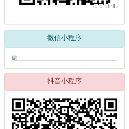
1
2
3
4
5
微信小程序
抖音小程序