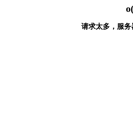
o
请求太多，服务