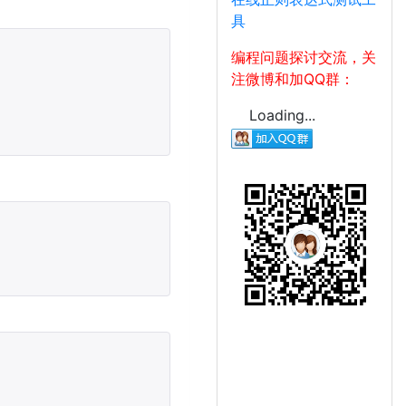
具
编程问题探讨交流，关
注微博和加QQ群：
Loading...