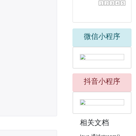
1
2
3
4
5
微信小程序
抖音小程序
相关文档