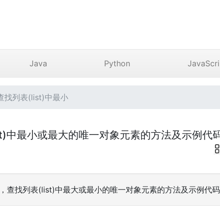
Java
Python
JavaScri
查找列表(list)中最小
(list)中最小或最大的唯一对象元素的方法及示例代
中，查找列表(list)中最大或最小的唯一对象元素的方法及示例代