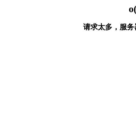
o
请求太多，服务