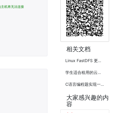
的主机将无法连接
相关文档
Linux FastDFS 更换服务器数据迁移的方法
学生适合租用的云服务器(VPS)推荐介绍
C语言编程题实现一个简易的HTTP服务器
大家感兴趣的内
容