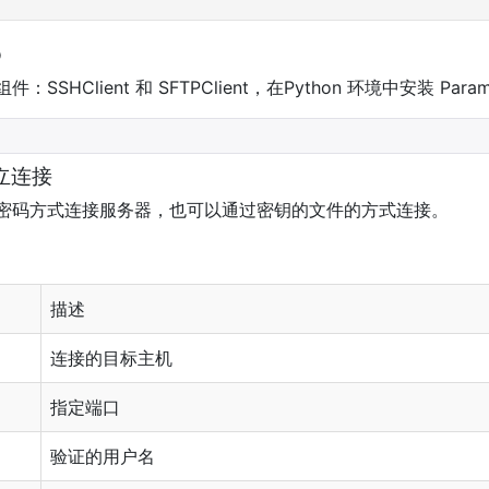
o
：SSHClient 和 SFTPClient，在Python 环境中安装 Par
建立连接
用户和密码方式连接服务器，也可以通过密钥的文件的方式连接。
描述
连接的目标主机
指定端口
验证的用户名