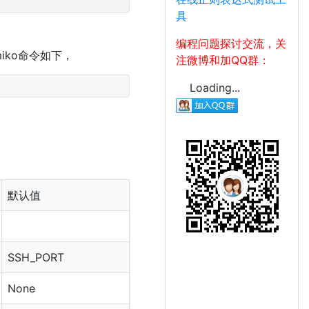
具
编程问题探讨交流，关
amiko命令如下，
注微博和加QQ群：
Loading...
默认值
SSH_PORT
None