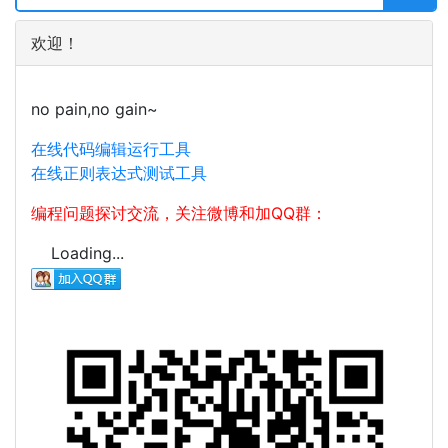
欢迎！
no pain,no gain~
在线代码编辑运行工具
在线正则表达式测试工具
编程问题探讨交流，关注微博和加QQ群：
Loading...