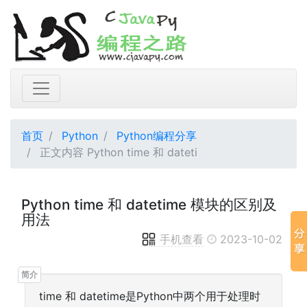
首页
Python
Python编程分享
正文内容 Python time 和 dateti
Python time 和 datetime 模块的区别及
用法
手机查看
2023-10-02
time 和 datetime是Python中两个用于处理时