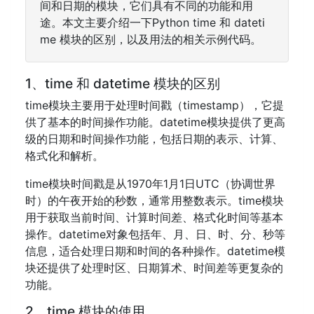
间和日期的模块，它们具有不同的功能和用
途。本文主要介绍一下Python time 和 dateti
me 模块的区别，以及用法的相关示例代码。
1、time 和 datetime 模块的区别
time模块主要用于处理时间戳（timestamp），它提
供了基本的时间操作功能。datetime模块提供了更高
级的日期和时间操作功能，包括日期的表示、计算、
格式化和解析。
time模块时间戳是从1970年1月1日UTC（协调世界
时）的午夜开始的秒数，通常用整数表示。time模块
用于获取当前时间、计算时间差、格式化时间等基本
操作。datetime对象包括年、月、日、时、分、秒等
信息，适合处理日期和时间的各种操作。datetime模
块还提供了处理时区、日期算术、时间差等更复杂的
功能。
2、time 模块的使用