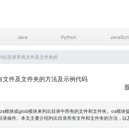
Java
Python
JavaScri
n 列出目录所有文件及文件夹的
录所有文件及文件夹的方法及示例代码
使用os模块或glob模块来列出目录中所有的文件和文件夹。os模
目录操作。本文主要介绍列出目录所有文件和文件夹的方法，以