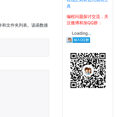
具
编程问题探讨交流，关
注微博和加QQ群：
文件和文件夹列表。该函数接
Loading...