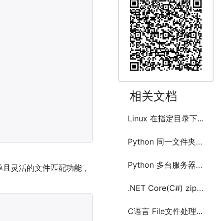
相关文档
Linux 在指定目录下的所有文件中查找text文本的方法
Python 同一文件夹目录存储大量文件优化方法
Python 多台服务器实现文件及文件夹同步的方法
单且灵活的文件匹配功能，
.NET Core(C#) zip unzip压缩解压.zip包文件及文件夹
C语言 File文件处理 创建和写文件