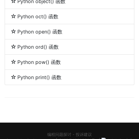
Python object() 函数
Python oct() 函数
Python open() 函数
Python ord() 函数
Python pow() 函数
Python print() 函数
编程问题探讨
-
投诉建议