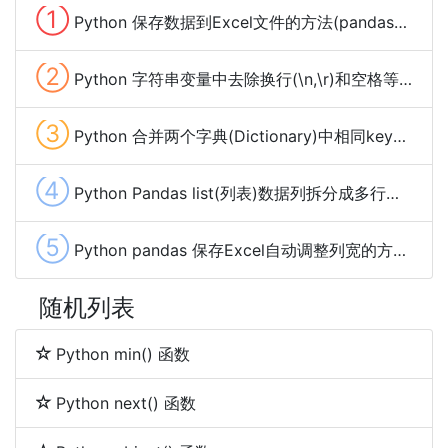
①
Python 保存数据到Excel文件的方法(pandas、xlwt、openpyxl、xlsxwriter)
②
Python 字符串变量中去除换行(\n,\r)和空格等特殊字符的方法
③
Python 合并两个字典(Dictionary)中相同key的value的方法及示例代码
④
Python Pandas list(列表)数据列拆分成多行的方法
⑤
Python pandas 保存Excel自动调整列宽的方法及示例代码
随机列表
Python min() 函数
Python next() 函数