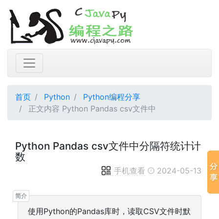
首页
Python
Python编程分享
正文内容 Python Pandas csv文件中
Python Pandas csv文件中分隔符统计计
数
手机查看
2024-05-13
使用Python的Pandas库时，读取CSV文件时默