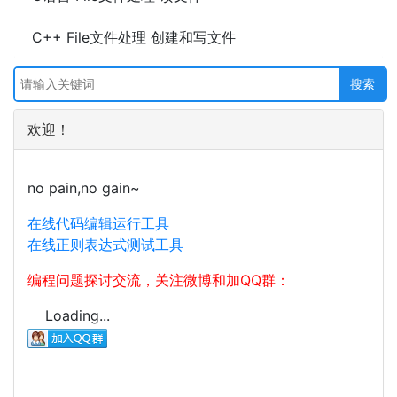
C++ File文件处理 创建和写文件
欢迎！
no pain,no gain~
在线代码编辑运行工具
在线正则表达式测试工具
编程问题探讨交流，关注微博和加QQ群：
Loading...