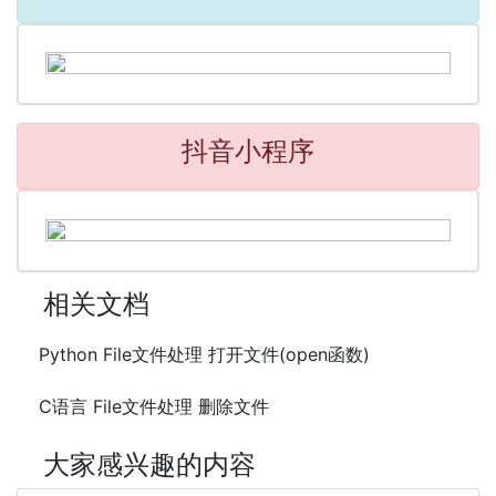
抖音小程序
相关文档
Python File文件处理 打开文件(open函数)
C语言 File文件处理 删除文件
大家感兴趣的内容