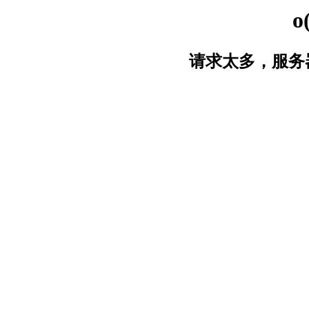
o
请求太多，服务