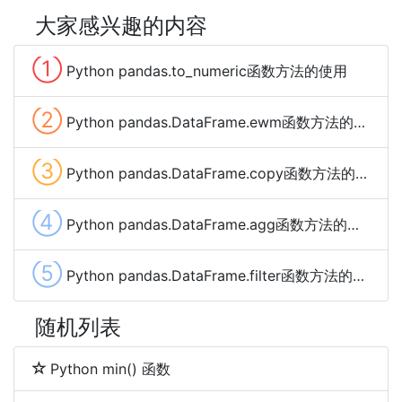
大家感兴趣的内容
①
Python pandas.to_numeric函数方法的使用
②
Python pandas.DataFrame.ewm函数方法的使用
③
Python pandas.DataFrame.copy函数方法的使用
④
Python pandas.DataFrame.agg函数方法的使用
⑤
Python pandas.DataFrame.filter函数方法的使用
随机列表
Python min() 函数