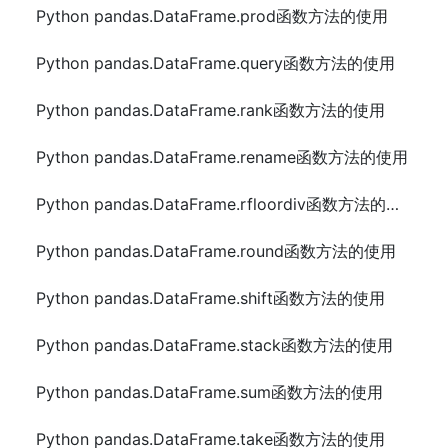
Python pandas.DataFrame.prod函数方法的使用
Python pandas.DataFrame.query函数方法的使用
Python pandas.DataFrame.rank函数方法的使用
Python pandas.DataFrame.rename函数方法的使用
Python pandas.DataFrame.rfloordiv函数方法的使用
Python pandas.DataFrame.round函数方法的使用
Python pandas.DataFrame.shift函数方法的使用
Python pandas.DataFrame.stack函数方法的使用
Python pandas.DataFrame.sum函数方法的使用
Python pandas.DataFrame.take函数方法的使用