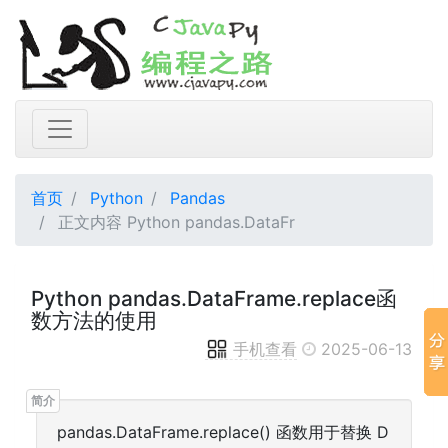
首页
Python
Pandas
正文内容 Python pandas.DataFr
Python pandas.DataFrame.replace函
数方法的使用
手机查看
2025-06-13
pandas.DataFrame.replace() 函数用于替换 D