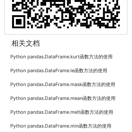
相关文档
Python pandas.DataFrame.kurt函数方法的使用
Python pandas.DataFrame.le函数方法的使用
Python pandas.DataFrame.mask函数方法的使用
Python pandas.DataFrame.mean函数方法的使用
Python pandas.DataFrame.melt函数方法的使用
Python pandas.DataFrame.min函数方法的使用