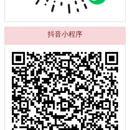
抖音小程序