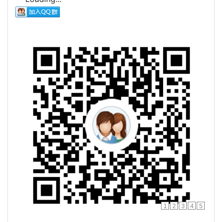
1
2
3
4
5