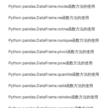
Python pandas.DataFrame.mode函数方法的使用
Python pandas.DataFrame.ne函数方法的使用
Python pandas.DataFrame.notna函数方法的使用
Python pandas.DataFrame.nunique函数方法的使用
Python pandas.DataFrame.pivot函数方法的使用
Python pandas.DataFrame.pow函数方法的使用
Python pandas.DataFrame.quantile函数方法的使用
Python pandas.DataFrame.radd函数方法的使用
Python pandas.DataFrame.reindex函数方法的使用