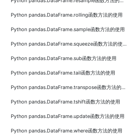
Python pandas.DataFrame.resample函数方法的使用
Python pandas.DataFrame.rolling函数方法的使用
Python pandas.DataFrame.sample函数方法的使用
Python pandas.DataFrame.squeeze函数方法的使用
Python pandas.DataFrame.sub函数方法的使用
Python pandas.DataFrame.tail函数方法的使用
Python pandas.DataFrame.transpose函数方法的使用
Python pandas.DataFrame.tshift函数方法的使用
Python pandas.DataFrame.update函数方法的使用
Python pandas.DataFrame.where函数方法的使用