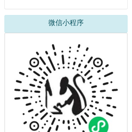
微信小程序