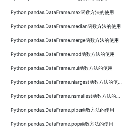
Python pandas.DataFrame.max函数方法的使用
Python pandas.DataFrame.median函数方法的使用
Python pandas.DataFrame.merge函数方法的使用
Python pandas.DataFrame.mod函数方法的使用
Python pandas.DataFrame.mul函数方法的使用
Python pandas.DataFrame.nlargest函数方法的使用
Python pandas.DataFrame.nsmallest函数方法的使用
Python pandas.DataFrame.pipe函数方法的使用
Python pandas.DataFrame.pop函数方法的使用