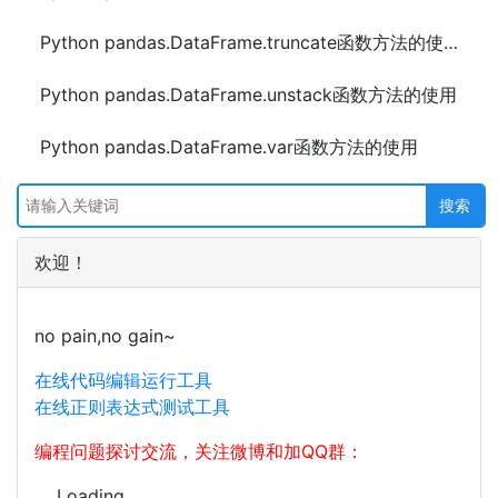
Python pandas.DataFrame.truncate函数方法的使用
Python pandas.DataFrame.unstack函数方法的使用
Python pandas.DataFrame.var函数方法的使用
欢迎！
no pain,no gain~
在线代码编辑运行工具
在线正则表达式测试工具
编程问题探讨交流，关注微博和加QQ群：
Loading...