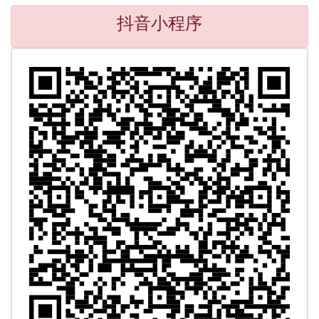
抖音小程序