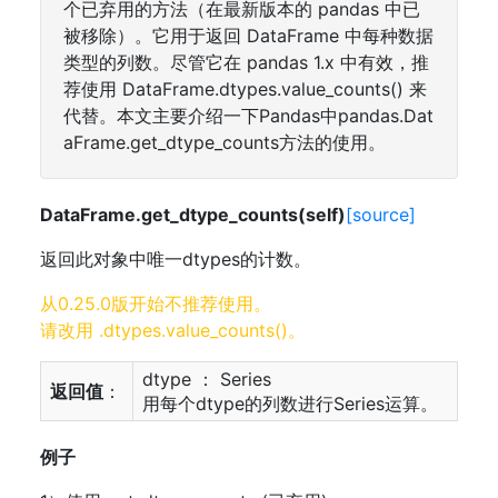
个已弃用的方法（在最新版本的 pandas 中已
被移除）。它用于返回 DataFrame 中每种数据
类型的列数。尽管它在 pandas 1.x 中有效，推
荐使用 DataFrame.dtypes.value_counts() 来
代替。本文主要介绍一下Pandas中pandas.Dat
aFrame.get_dtype_counts方法的使用。
DataFrame.get_dtype_counts(self)
[source]
返回此对象中唯一dtypes的计数。
从0.25.0版开始不推荐使用。
请改用 .dtypes.value_counts()。
dtype ： Series
返回值
：
用每个dtype的列数进行Series运算。
例子