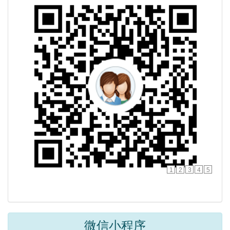
1
2
3
4
5
微信小程序