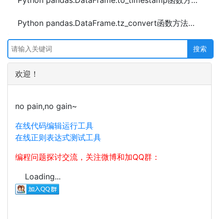
Python pandas.DataFrame.to_timestamp函数方法的使用
Python pandas.DataFrame.tz_convert函数方法的使用
欢迎！
no pain,no gain~
在线代码编辑运行工具
在线正则表达式测试工具
编程问题探讨交流，关注微博和加QQ群：
Loading...