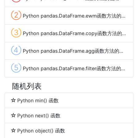
②
Python pandas.DataFrame.ewm函数方法的使用
③
Python pandas.DataFrame.copy函数方法的使用
④
Python pandas.DataFrame.agg函数方法的使用
⑤
Python pandas.DataFrame.filter函数方法的使用
随机列表
Python min() 函数
Python next() 函数
Python object() 函数