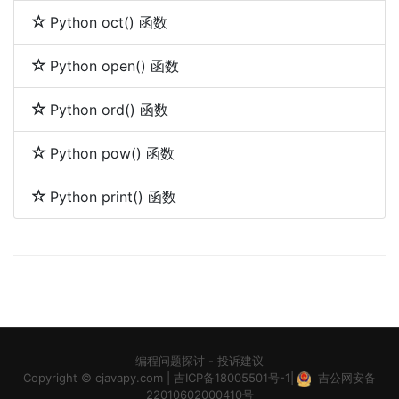
Python oct() 函数
Python open() 函数
Python ord() 函数
Python pow() 函数
Python print() 函数
编程问题探讨
-
投诉建议
Copyright ©
cjavapy.com
|
吉ICP备18005501号-1
|
吉公网安备
22010602000410号