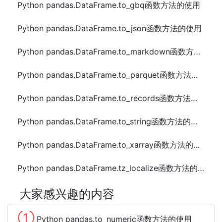
Python pandas.DataFrame.to_gbq函数方法的使用
Python pandas.DataFrame.to_json函数方法的使用
Python pandas.DataFrame.to_markdown函数方法的使用
Python pandas.DataFrame.to_parquet函数方法的使用
Python pandas.DataFrame.to_records函数方法的使用
Python pandas.DataFrame.to_string函数方法的使用
Python pandas.DataFrame.to_xarray函数方法的使用
Python pandas.DataFrame.tz_localize函数方法的使用
大家感兴趣的内容
①
Python pandas.to_numeric函数方法的使用