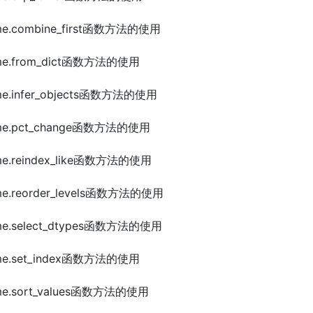
rame.combine_first函数方法的使用
rame.from_dict函数方法的使用
ame.infer_objects函数方法的使用
rame.pct_change函数方法的使用
rame.reindex_like函数方法的使用
ame.reorder_levels函数方法的使用
rame.select_dtypes函数方法的使用
rame.set_index函数方法的使用
rame.sort_values函数方法的使用