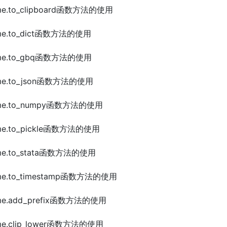
rame.to_clipboard函数方法的使用
rame.to_dict函数方法的使用
Frame.to_gbq函数方法的使用
rame.to_json函数方法的使用
Frame.to_numpy函数方法的使用
rame.to_pickle函数方法的使用
rame.to_stata函数方法的使用
rame.to_timestamp函数方法的使用
rame.add_prefix函数方法的使用
rame.clip_lower函数方法的使用