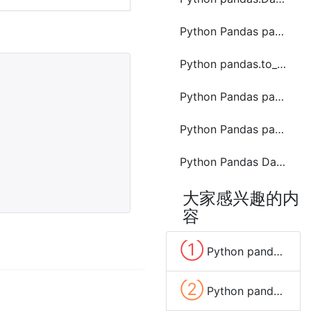
Python Pandas pandas.DataFrame.to_xml函数方法的使用
Python pandas.to_timedelta函数方法的使用
Python Pandas pandas.DataFrame.from_records函数方法的使用
Python Pandas pandas.read_json函数方法的使用
Python Pandas DataFrame append 方法报错原因及解决方法
大家感兴趣的内
容
①
Python pandas.to_numeric函数方法的使用
②
Python pandas.DataFrame.ewm函数方法的使用