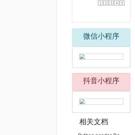
1
2
3
4
5
微信小程序
抖音小程序
相关文档