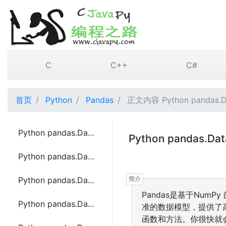
C
C++
C#
首页
Python
Pandas
正文内容 Python pandas.D
Python pandas.DataFrame.interpolate函数方法的使用
Python pandas.D
Python pandas.DataFrame.isin函数方法的使用
Python pandas.DataFrame.isna函数方法的使用
Pandas是基于Num
Python pandas.DataFrame.isnull函数方法的使用
准的数据模型，提供了
函数和方法。你很快就会