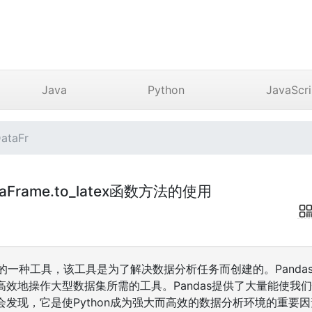
Java
Python
JavaScri
ataFr
ataFrame.to_latex函数方法的使用
Py 的一种工具，该工具是为了解决数据分析任务而创建的。Pand
高效地操作大型数据集所需的工具。Pandas提供了大量能使我
发现，它是使Python成为强大而高效的数据分析环境的重要