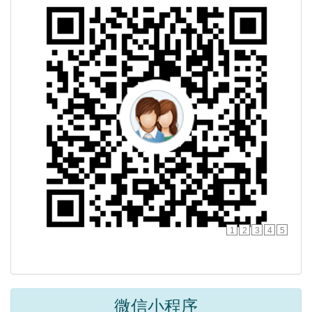
1
2
3
4
5
微信小程序