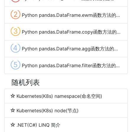
②
Python pandas.DataFrame.ewm函数方法的使用
③
Python pandas.DataFrame.copy函数方法的使用
④
Python pandas.DataFrame.agg函数方法的使用
⑤
Python pandas.DataFrame.filter函数方法的使用
随机列表
Kubernetes(K8s) namespace(命名空间)
Kubernetes(K8s) node(节点)
.NET(C#) LINQ 简介