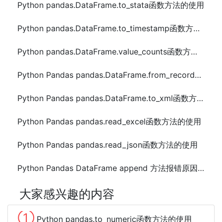
Python pandas.DataFrame.to_stata函数方法的使用
Python pandas.DataFrame.to_timestamp函数方法的使用
Python pandas.DataFrame.value_counts函数方法的使用
Python Pandas pandas.DataFrame.from_records函数方法的使用
Python Pandas pandas.DataFrame.to_xml函数方法的使用
Python Pandas pandas.read_excel函数方法的使用
Python Pandas pandas.read_json函数方法的使用
Python Pandas DataFrame append 方法报错原因及解决方法
大家感兴趣的内容
①
Python pandas.to_numeric函数方法的使用