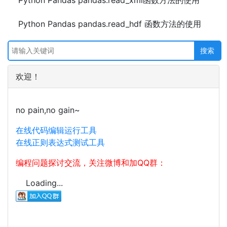
Python Pandas pandas.read_xml函数方法的使用
Python Pandas pandas.read_hdf 函数方法的使用
欢迎！
no pain,no gain~
在线代码编辑运行工具
在线正则表达式测试工具
编程问题探讨交流，关注微博和加QQ群：
Loading...