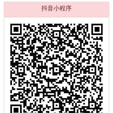
抖音小程序