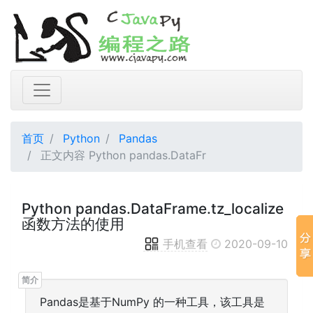
首页
Python
Pandas
正文内容 Python pandas.DataFr
Python pandas.DataFrame.tz_localize
函数方法的使用
手机查看
2020-09-10
Pandas是基于NumPy 的一种工具，该工具是