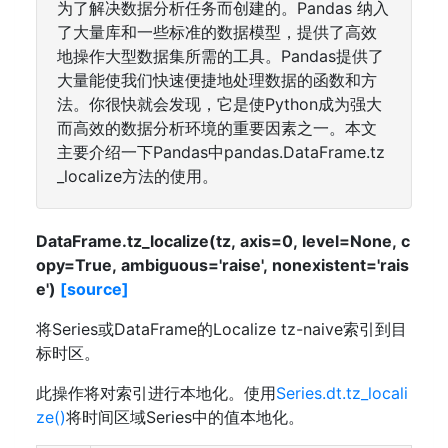
为了解决数据分析任务而创建的。Pandas 纳入
了大量库和一些标准的数据模型，提供了高效
地操作大型数据集所需的工具。Pandas提供了
大量能使我们快速便捷地处理数据的函数和方
法。你很快就会发现，它是使Python成为强大
而高效的数据分析环境的重要因素之一。本文
主要介绍一下Pandas中pandas.DataFrame.tz
_localize方法的使用。
DataFrame.tz_localize(tz, axis=0, level=None, c
opy=True, ambiguous='raise', nonexistent='rais
e')
[source]
将Series或DataFrame的Localize tz-naive索引到目
标时区。
此操作将对索引进行本地化。使用
Series.dt.tz_locali
ze()
将时间区域Series中的值本地化。