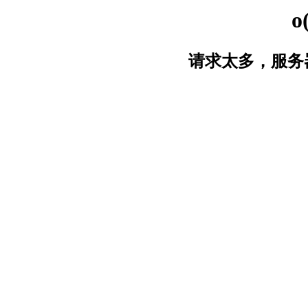
o
请求太多，服务