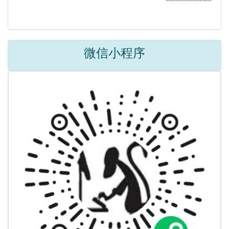
微信小程序