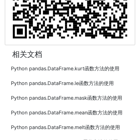
相关文档
Python pandas.DataFrame.kurt函数方法的使用
Python pandas.DataFrame.le函数方法的使用
Python pandas.DataFrame.mask函数方法的使用
Python pandas.DataFrame.mean函数方法的使用
Python pandas.DataFrame.melt函数方法的使用