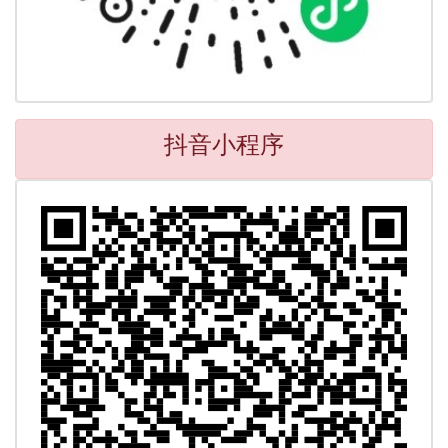
抖音小程序