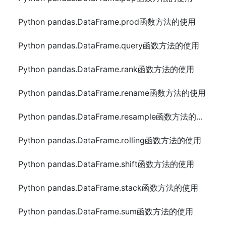
Python pandas.DataFrame.prod函数方法的使用
Python pandas.DataFrame.query函数方法的使用
Python pandas.DataFrame.rank函数方法的使用
Python pandas.DataFrame.rename函数方法的使用
Python pandas.DataFrame.resample函数方法的使用
Python pandas.DataFrame.rolling函数方法的使用
Python pandas.DataFrame.shift函数方法的使用
Python pandas.DataFrame.stack函数方法的使用
Python pandas.DataFrame.sum函数方法的使用