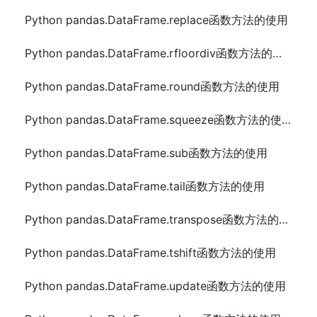
Python pandas.DataFrame.replace函数方法的使用
Python pandas.DataFrame.rfloordiv函数方法的使用
Python pandas.DataFrame.round函数方法的使用
Python pandas.DataFrame.squeeze函数方法的使用
Python pandas.DataFrame.sub函数方法的使用
Python pandas.DataFrame.tail函数方法的使用
Python pandas.DataFrame.transpose函数方法的使用
Python pandas.DataFrame.tshift函数方法的使用
Python pandas.DataFrame.update函数方法的使用