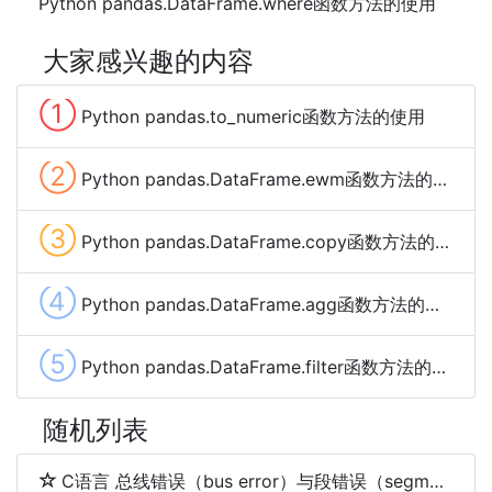
Python pandas.DataFrame.where函数方法的使用
大家感兴趣的内容
①
Python pandas.to_numeric函数方法的使用
②
Python pandas.DataFrame.ewm函数方法的使用
③
Python pandas.DataFrame.copy函数方法的使用
④
Python pandas.DataFrame.agg函数方法的使用
⑤
Python pandas.DataFrame.filter函数方法的使用
随机列表
C语言 总线错误（bus error）与段错误（segmentation fault）