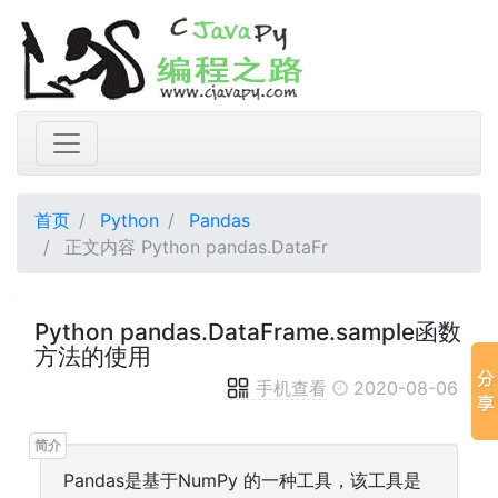
首页
Python
Pandas
正文内容 Python pandas.DataFr
Python pandas.DataFrame.sample函数
方法的使用
手机查看
2020-08-06
Pandas是基于NumPy 的一种工具，该工具是