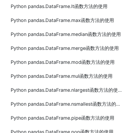
Python pandas.DataFrame.lt函数方法的使用
Python pandas.DataFrame.max函数方法的使用
Python pandas.DataFrame.median函数方法的使用
Python pandas.DataFrame.merge函数方法的使用
Python pandas.DataFrame.mod函数方法的使用
Python pandas.DataFrame.mul函数方法的使用
Python pandas.DataFrame.nlargest函数方法的使用
Python pandas.DataFrame.nsmallest函数方法的使用
Python pandas.DataFrame.pipe函数方法的使用
Python pandas.DataFrame.pop函数方法的使用