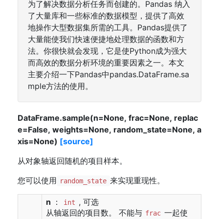
为了解决数据分析任务而创建的。Pandas 纳入
了大量库和一些标准的数据模型，提供了高效
地操作大型数据集所需的工具。Pandas提供了
大量能使我们快速便捷地处理数据的函数和方
法。你很快就会发现，它是使Python成为强大
而高效的数据分析环境的重要因素之一。本文
主要介绍一下Pandas中pandas.DataFrame.sa
mple方法的使用。
DataFrame.sample(n=None, frac=None, replac
e=False, weights=None, random_state=None, a
xis=None)
[source]
从对象轴返回随机的项目样本。
您可以使用
来实现重现性。
random_state
n
：
, 可选
int
从轴返回的项目数。 不能与
一起使
frac