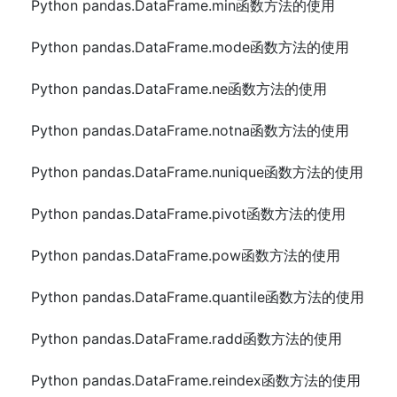
Python pandas.DataFrame.min函数方法的使用
Python pandas.DataFrame.mode函数方法的使用
Python pandas.DataFrame.ne函数方法的使用
Python pandas.DataFrame.notna函数方法的使用
Python pandas.DataFrame.nunique函数方法的使用
Python pandas.DataFrame.pivot函数方法的使用
Python pandas.DataFrame.pow函数方法的使用
Python pandas.DataFrame.quantile函数方法的使用
Python pandas.DataFrame.radd函数方法的使用
Python pandas.DataFrame.reindex函数方法的使用