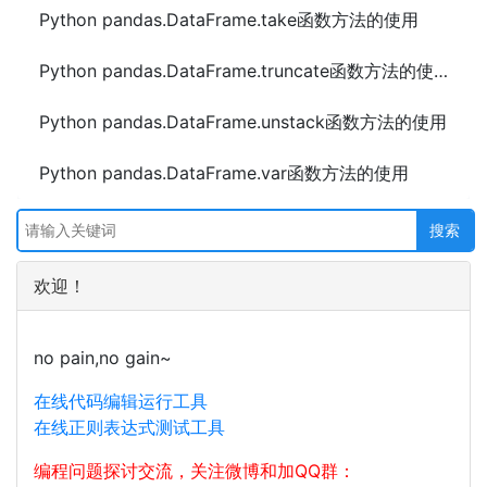
Python pandas.DataFrame.take函数方法的使用
Python pandas.DataFrame.truncate函数方法的使用
Python pandas.DataFrame.unstack函数方法的使用
Python pandas.DataFrame.var函数方法的使用
欢迎！
no pain,no gain~
在线代码编辑运行工具
在线正则表达式测试工具
编程问题探讨交流，关注微博和加QQ群：