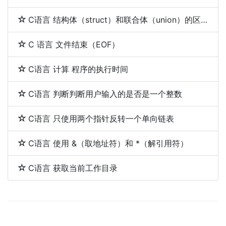
C语言 结构体（struct）和联合体（union）的区别
C 语言 文件结束（EOF）
C语言 计算 程序的执行时间
C语言 判断判断用户输入的是否是一个整数
C语言 只使用两个指针反转一个单向链表
C语言 使用 &（取地址符）和 *（解引用符）
C语言 获取当前工作目录