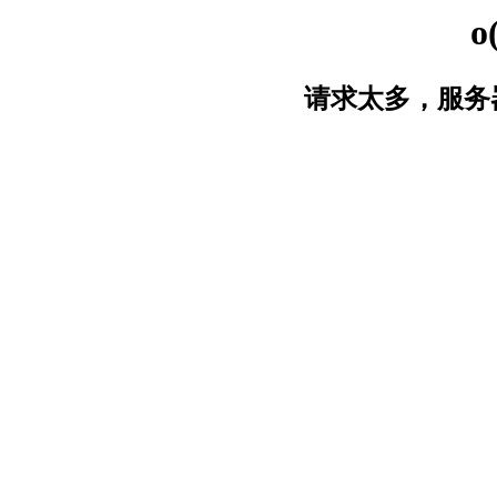
o
请求太多，服务