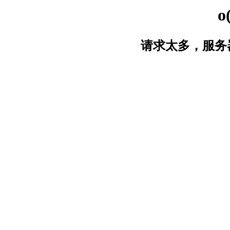
o
请求太多，服务