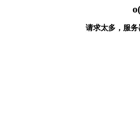
o
请求太多，服务