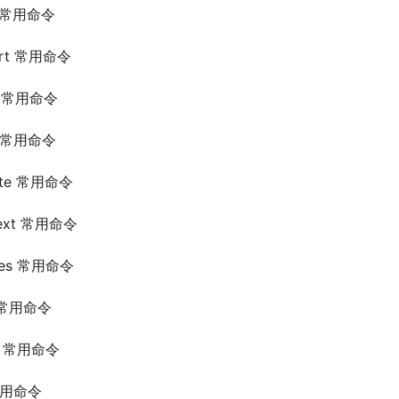
rt 常用命令
tart 常用命令
art 常用命令
op 常用命令
date 常用命令
ntext 常用命令
ages 常用命令
fo 常用命令
ode 常用命令
 常用命令