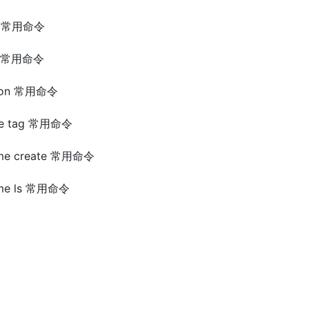
sh 常用命令
ve 常用命令
rsion 常用命令
age tag 常用命令
lume create 常用命令
lume ls 常用命令