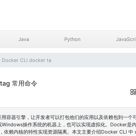
Java
Python
JavaScri
cker CLI docker ta
er tag 常用命令
源的应用容器引擎，让开发者可以打包他们的应用以及依赖包到一个
x或Windows操作系统的机器上，也可以实现虚拟化。Docker
化，依赖内核的特性实现资源隔离。本文主要介绍Docker CLI 中 do