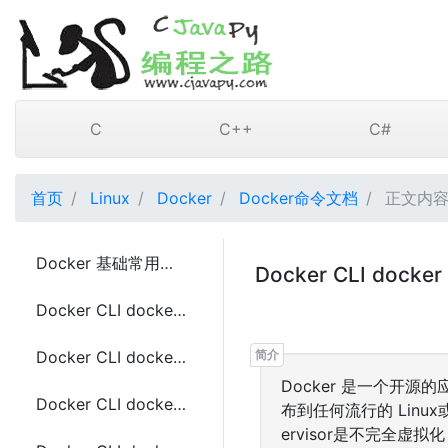
C
C++
C#
首页
Linux
Docker
Docker命令文档
正文内容 Do
Docker 基础常用命令
Docker CLI dock
Docker CLI docker run 常用命令
Docker CLI docker attach 常用命令
Docker 是一个开
Docker CLI docker build 常用命令
布到任何流行的 Linu
ervisor是不完全虚拟