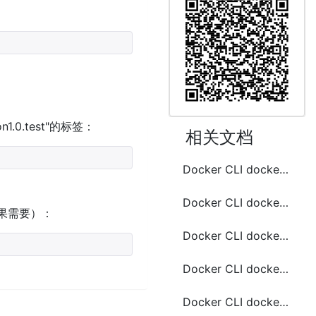
1.0.test"的标签：
相关文档
Docker CLI docker attach 常用命令
Docker CLI docker buildx 常用命令
果需要）：
Docker CLI docker commit 常用命令
Docker CLI docker cp 常用命令
Docker CLI docker diff 常用命令