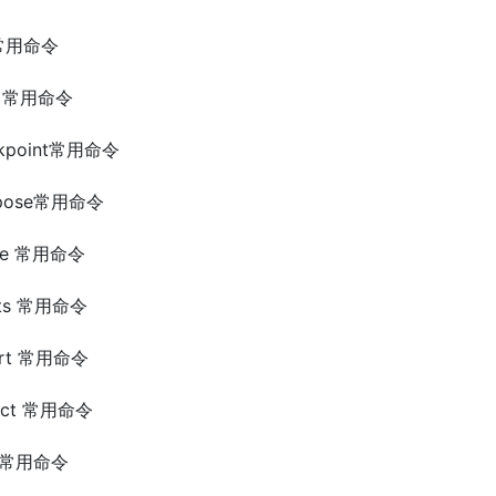
n 常用命令
ild 常用命令
eckpoint常用命令
ompose常用命令
eate 常用命令
ents 常用命令
port 常用命令
spect 常用命令
ad 常用命令