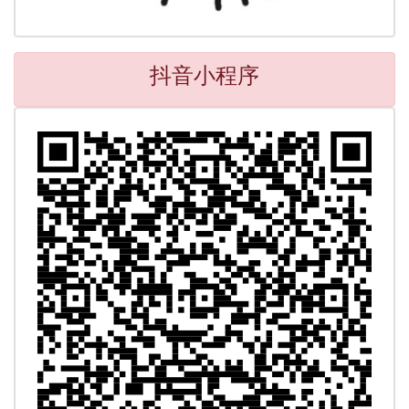
抖音小程序