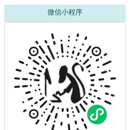
微信小程序