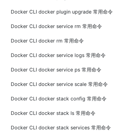
Docker CLI docker plugin upgrade 常用命令
Docker CLI docker service rm 常用命令
Docker CLI docker rm 常用命令
Docker CLI docker service logs 常用命令
Docker CLI docker service ps 常用命令
Docker CLI docker service scale 常用命令
Docker CLI docker stack config 常用命令
Docker CLI docker stack ls 常用命令
Docker CLI docker stack services 常用命令