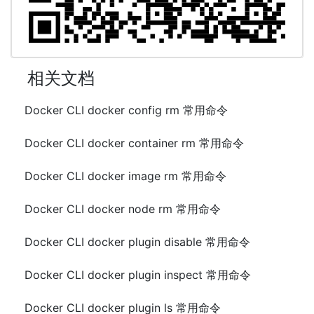
相关文档
Docker CLI docker config rm 常用命令
Docker CLI docker container rm 常用命令
Docker CLI docker image rm 常用命令
Docker CLI docker node rm 常用命令
Docker CLI docker plugin disable 常用命令
Docker CLI docker plugin inspect 常用命令
Docker CLI docker plugin ls 常用命令