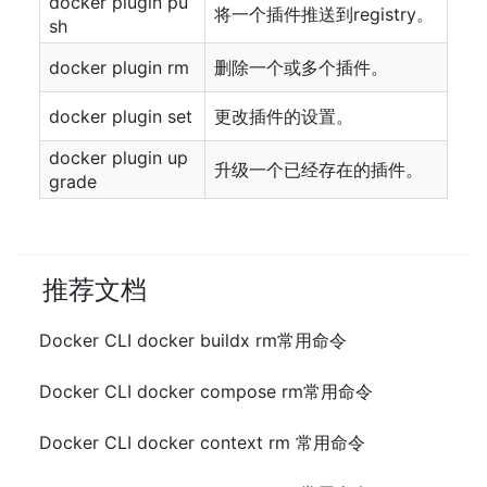
docker plugin pu
将一个插件推送到registry。
sh
docker plugin rm
删除一个或多个插件。
docker plugin set
更改插件的设置。
docker plugin up
升级一个已经存在的插件。
grade
推荐文档
Docker CLI docker buildx rm常用命令
Docker CLI docker compose rm常用命令
Docker CLI docker context rm 常用命令