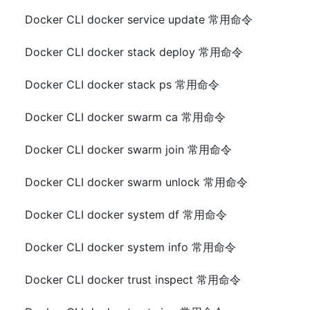
Docker CLI docker service update 常用命令
Docker CLI docker stack deploy 常用命令
Docker CLI docker stack ps 常用命令
Docker CLI docker swarm ca 常用命令
Docker CLI docker swarm join 常用命令
Docker CLI docker swarm unlock 常用命令
Docker CLI docker system df 常用命令
Docker CLI docker system info 常用命令
Docker CLI docker trust inspect 常用命令