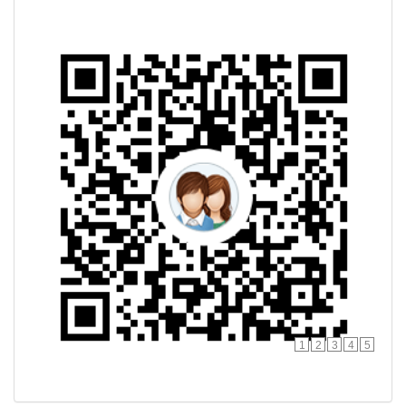
1
2
3
4
5