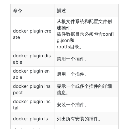
命令
描述
从根文件系统和配置文件创
建插件。
docker plugin cre
插件数据目录必须包含confi
ate
g.json和
rootfs目录。
docker plugin dis
禁用一个插件。
able
docker plugin en
启用一个插件。
able
docker plugin ins
显示一个或多个插件的详细
pect
信息。
docker plugin ins
安装一个插件。
tall
docker plugin ls
列出所有安装的插件。