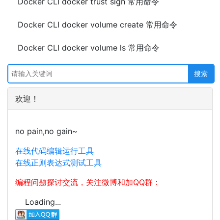
Docker CLI docker trust sign 常用命令
Docker CLI docker volume create 常用命令
Docker CLI docker volume ls 常用命令
欢迎！
no pain,no gain~
在线代码编辑运行工具
在线正则表达式测试工具
编程问题探讨交流，关注微博和加QQ群：
Loading...