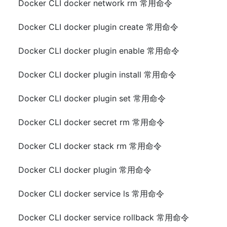
Docker CLI docker network rm 常用命令
Docker CLI docker plugin create 常用命令
Docker CLI docker plugin enable 常用命令
Docker CLI docker plugin install 常用命令
Docker CLI docker plugin set 常用命令
Docker CLI docker secret rm 常用命令
Docker CLI docker stack rm 常用命令
Docker CLI docker plugin 常用命令
Docker CLI docker service ls 常用命令
Docker CLI docker service rollback 常用命令