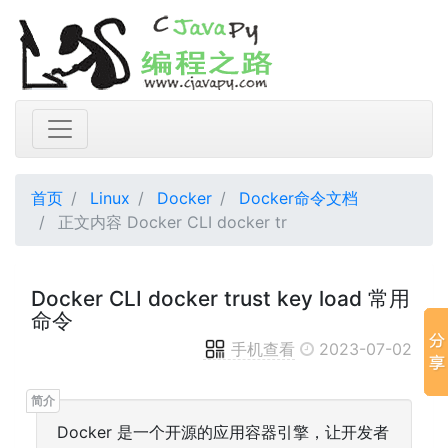
首页
Linux
Docker
Docker命令文档
正文内容 Docker CLI docker tr
Docker CLI docker trust key load 常用
命令
手机查看
2023-07-02
Docker 是一个开源的应用容器引擎，让开发者