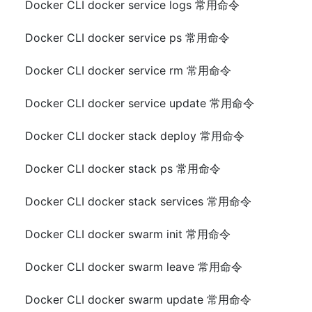
Docker CLI docker service logs 常用命令
Docker CLI docker service ps 常用命令
Docker CLI docker service rm 常用命令
Docker CLI docker service update 常用命令
Docker CLI docker stack deploy 常用命令
Docker CLI docker stack ps 常用命令
Docker CLI docker stack services 常用命令
Docker CLI docker swarm init 常用命令
Docker CLI docker swarm leave 常用命令
Docker CLI docker swarm update 常用命令