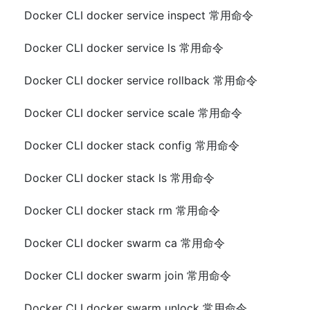
Docker CLI docker service inspect 常用命令
Docker CLI docker service ls 常用命令
Docker CLI docker service rollback 常用命令
Docker CLI docker service scale 常用命令
Docker CLI docker stack config 常用命令
Docker CLI docker stack ls 常用命令
Docker CLI docker stack rm 常用命令
Docker CLI docker swarm ca 常用命令
Docker CLI docker swarm join 常用命令
Docker CLI docker swarm unlock 常用命令