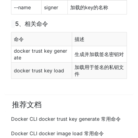
--name
signer
加载的key的名称
5、相关命令
命令
描述
docker trust key gener
生成并加载签名密钥对
ate
加载用于签名的私钥文
docker trust key load
件
推荐文档
Docker CLI docker trust key generate 常用命令
Docker CLI docker image load 常用命令