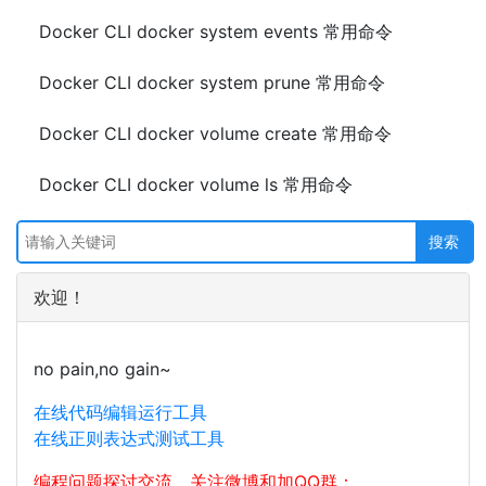
Docker CLI docker system events 常用命令
Docker CLI docker system prune 常用命令
Docker CLI docker volume create 常用命令
Docker CLI docker volume ls 常用命令
欢迎！
no pain,no gain~
在线代码编辑运行工具
在线正则表达式测试工具
编程问题探讨交流，关注微博和加QQ群：