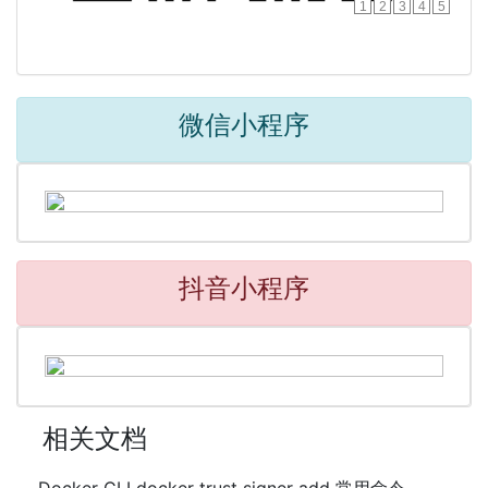
1
2
3
4
5
微信小程序
抖音小程序
相关文档