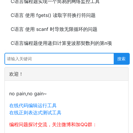
C语言编程题实现一个简易的网络监控工具
C语言 使用 fgets() 读取字符换行符问题
C语言 使用 scanf 时导致无限循环的问题
C语言编程题使用递归计算斐波那契数列的第n项
欢迎！
no pain,no gain~
在线代码编辑运行工具
在线正则表达式测试工具
编程问题探讨交流，关注微博和加QQ群：