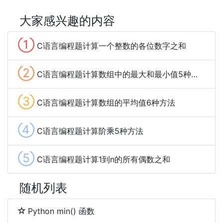
大家感兴趣的内容
①
C语言编程题计算一个整数的各位数字之和
②
C语言编程题计算数组中的最大和最小值5种方法
③
C语言编程题计算数组的平均值6种方法
④
C语言编程题计算阶乘5种方法
⑤
C语言编程题计算1到n的所有偶数之和
随机列表
Python min() 函数