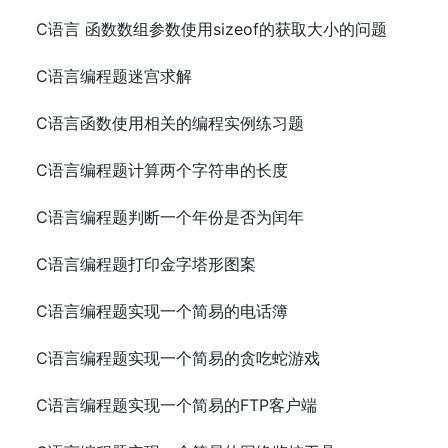
C语言 函数数组参数使用sizeof的获取大小的问题
C语言编程题迷宫求解
C语言函数使用相关的编程实例练习题
C语言编程题计算两个字符串的长度
C语言编程题判断一个年份是否为闰年
C语言编程题打印金字塔形图案
C语言编程题实现一个简易的电话簿
C语言编程题实现一个简易的贪吃蛇游戏
C语言编程题实现一个简易的FTP客户端