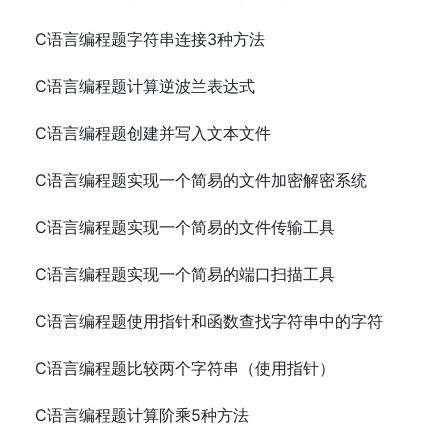
C语言编程题字符串连接3种方法
C语言编程题计算逆波兰表达式
C语言编程题创建并写入文本文件
C语言编程题实现一个简易的文件加密解密系统
C语言编程题实现一个简易的文件传输工具
C语言编程题实现一个简易的端口扫描工具
C语言编程题使用指针和函数查找字符串中的字符
C语言编程题比较两个字符串（使用指针）
C语言编程题计算阶乘5种方法