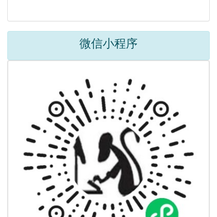
微信小程序