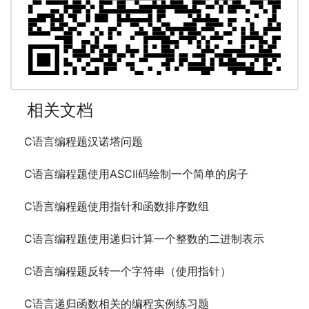
相关文档
C语言编程题汉诺塔问题
C语言编程题使用ASCII码绘制一个简单的房子
C语言编程题使用指针和函数排序数组
C语言编程题使用递归计算一个整数的二进制表示
C语言编程题反转一个字符串（使用指针）
C语言递归函数相关的编程实例练习题