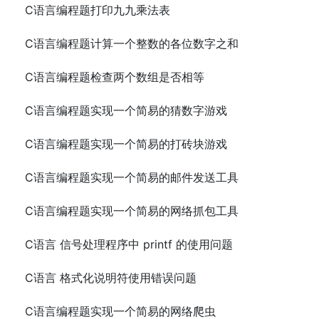
C语言编程题打印九九乘法表
C语言编程题计算一个整数的各位数字之和
C语言编程题检查两个数组是否相等
C语言编程题实现一个简易的猜数字游戏
C语言编程题实现一个简易的打砖块游戏
C语言编程题实现一个简易的邮件发送工具
C语言编程题实现一个简易的网络抓包工具
C语言 信号处理程序中 printf 的使用问题
C语言 格式化说明符使用错误问题
C语言编程题实现一个简易的网络爬虫