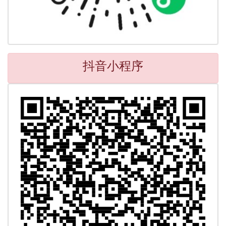
抖音小程序