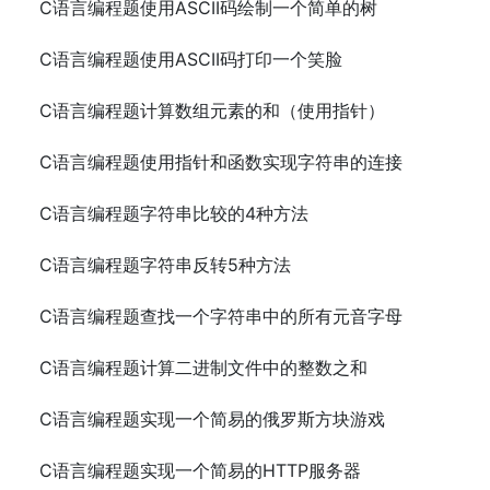
C语言编程题使用ASCII码绘制一个简单的树
C语言编程题使用ASCII码打印一个笑脸
C语言编程题计算数组元素的和（使用指针）
C语言编程题使用指针和函数实现字符串的连接
C语言编程题字符串比较的4种方法
C语言编程题字符串反转5种方法
C语言编程题查找一个字符串中的所有元音字母
C语言编程题计算二进制文件中的整数之和
C语言编程题实现一个简易的俄罗斯方块游戏
C语言编程题实现一个简易的HTTP服务器