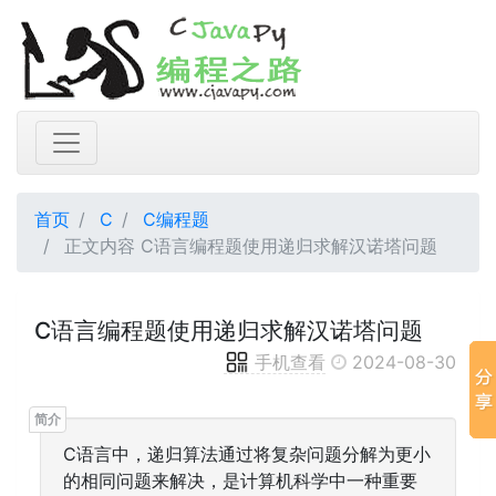
首页
C
C编程题
正文内容 C语言编程题使用递归求解汉诺塔问题
C语言编程题使用递归求解汉诺塔问题
手机查看
2024-08-30
C语言中，递归算法通过将复杂问题分解为更小
的相同问题来解决，是计算机科学中一种重要