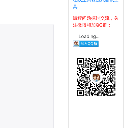
具
编程问题探讨交流，关
注微博和加QQ群：
Loading...