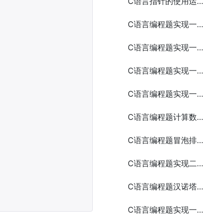
C语言指针的使用运算与数组相关编程实例
C语言编程题实现一个简易的日历应用
C语言编程题实现一个简易的井字棋游戏
C语言编程题实现一个简易的数独游戏
C语言编程题实现一个简易的网络爬虫
C语言编程题计算数组元素的和（使用指针）
C语言编程题冒泡排序
C语言编程题实现二分查找
C语言编程题汉诺塔问题
C语言编程题实现一个简易的文件传输工具