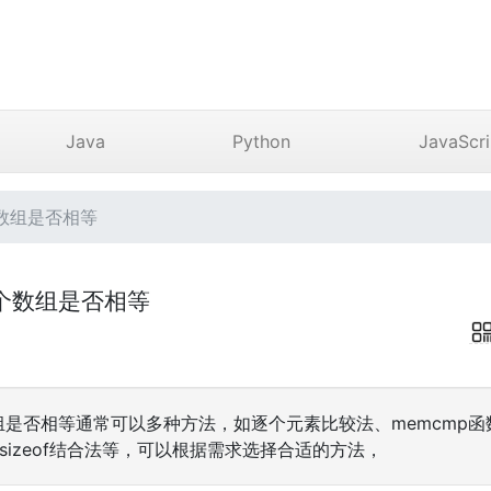
Java
Python
JavaScri
数组是否相等
个数组是否相等
组是否相等通常可以多种方法，如逐个元素比较法、memcmp
和sizeof结合法等，可以根据需求选择合适的方法，