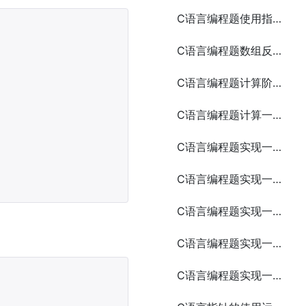
C语言编程题使用指针交换两个变量的值
C语言编程题数组反转
C语言编程题计算阶乘5种方法
C语言编程题计算一个整数的各位数字之和
C语言编程题实现一个简易的电话簿
C语言编程题实现一个简易的猜数字游戏
C语言编程题实现一个简易的打砖块游戏
C语言编程题实现一个简易的邮件发送工具
C语言编程题实现一个简易的网络抓包工具