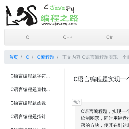
C
C++
C#
首页
C
C编程题
正文内容 C语言编程题实现一个
C语言编程题字符串反转5种方法
C语言编程题实现一
C语言编程题查找子字符串5种方法
C语言编程题函数
C语言编程题，实现一
C语言编程题指针
绘制图形，同时用键盘
落的方块，使其在到达