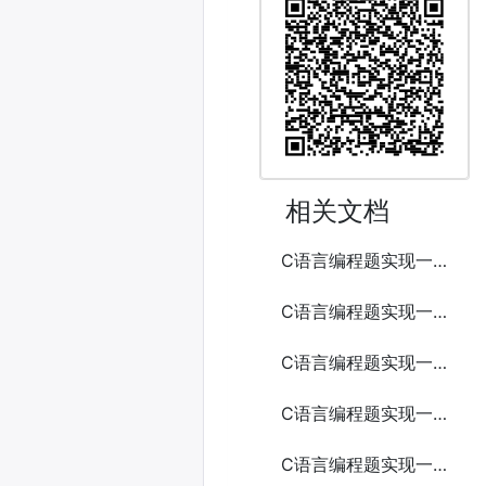
相关文档
C语言编程题实现一个简易的贪吃蛇游戏
C语言编程题实现一个简易的井字棋游戏
C语言编程题实现一个简易的数独游戏
C语言编程题实现一个简易的文件传输工具
C语言编程题实现一个简易的端口扫描工具