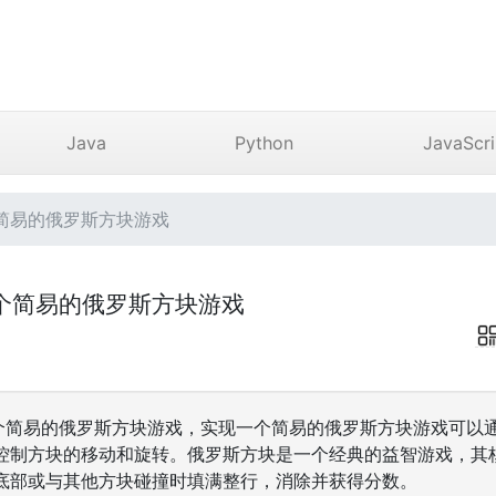
Java
Python
JavaScri
简易的俄罗斯方块游戏
个简易的俄罗斯方块游戏
个简易的俄罗斯方块游戏，实现一个简易的俄罗斯方块游戏可以
控制方块的移动和旋转。俄罗斯方块是一个经典的益智游戏，其
底部或与其他方块碰撞时填满整行，消除并获得分数。