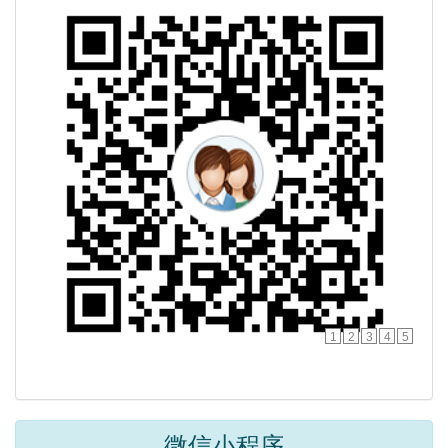
1
2
3
4
5
微信小程序