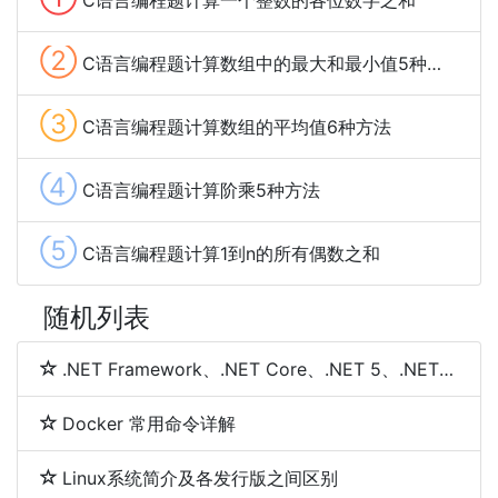
C语言编程题计算一个整数的各位数字之和
②
C语言编程题计算数组中的最大和最小值5种方法
③
C语言编程题计算数组的平均值6种方法
④
C语言编程题计算阶乘5种方法
⑤
C语言编程题计算1到n的所有偶数之和
随机列表
.NET Framework、.NET Core、.NET 5、.NET 6和.NET 7 简介及区别
Docker 常用命令详解
Linux系统简介及各发行版之间区别