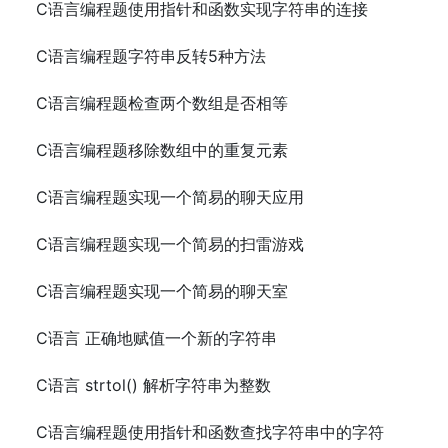
C语言编程题使用指针和函数实现字符串的连接
C语言编程题字符串反转5种方法
C语言编程题检查两个数组是否相等
C语言编程题移除数组中的重复元素
C语言编程题实现一个简易的聊天应用
C语言编程题实现一个简易的扫雷游戏
C语言编程题实现一个简易的聊天室
C语言 正确地赋值一个新的字符串
C语言 strtol() 解析字符串为整数
C语言编程题使用指针和函数查找字符串中的字符