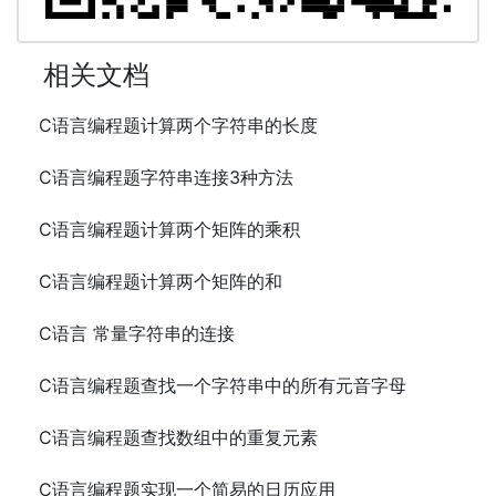
相关文档
C语言编程题计算两个字符串的长度
C语言编程题字符串连接3种方法
C语言编程题计算两个矩阵的乘积
C语言编程题计算两个矩阵的和
C语言 常量字符串的连接
C语言编程题查找一个字符串中的所有元音字母
C语言编程题查找数组中的重复元素
C语言编程题实现一个简易的日历应用