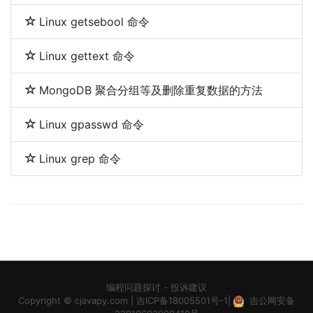
Linux getsebool 命令
Linux gettext 命令
MongoDB 聚合分组等及删除重复数据的方法
Linux gpasswd 命令
Linux grep 命令
编程问题探讨
-
投诉建议
Copyright ©
cjavapy.com
|
吉ICP备18005501号-1
|
吉公网安备