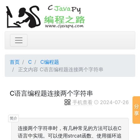
首页
C
C编程题
正文内容 C语言编程题连接两个字符串
C语言编程题连接两个字符串
手机查看
2024-07-26
连接两个字符串时，有几种常见的方法可以在C
语言中实现。可以使用strcat函数、使用循环追