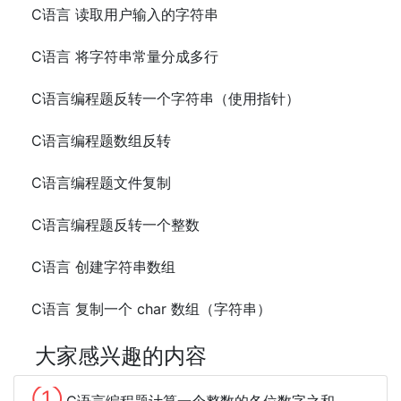
C语言 读取用户输入的字符串
C语言 将字符串常量分成多行
C语言编程题反转一个字符串（使用指针）
C语言编程题数组反转
C语言编程题文件复制
C语言编程题反转一个整数
C语言 创建字符串数组
C语言 复制一个 char 数组（字符串）
大家感兴趣的内容
①