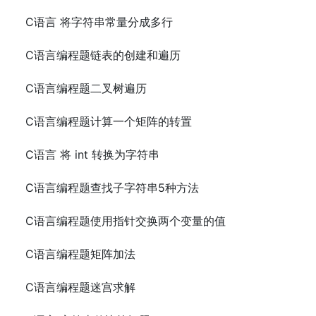
C语言 将字符串常量分成多行
C语言编程题链表的创建和遍历
C语言编程题二叉树遍历
C语言编程题计算一个矩阵的转置
C语言 将 int 转换为字符串
C语言编程题查找子字符串5种方法
C语言编程题使用指针交换两个变量的值
C语言编程题矩阵加法
C语言编程题迷宫求解