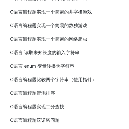
C语言编程题实现一个简易的井字棋游戏
C语言编程题实现一个简易的数独游戏
C语言编程题实现一个简易的网络爬虫
C语言 读取未知长度的输入字符串
C语言 enum 变量转换为字符串
C语言编程题比较两个字符串（使用指针）
C语言编程题冒泡排序
C语言编程题实现二分查找
C语言编程题汉诺塔问题