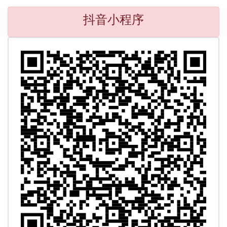
抖音小程序