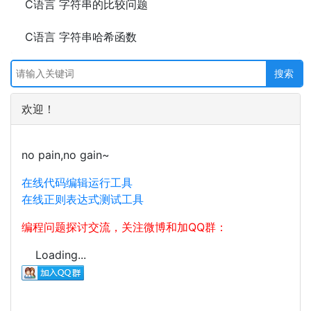
C语言 字符串的比较问题
C语言 字符串哈希函数
欢迎！
no pain,no gain~
在线代码编辑运行工具
在线正则表达式测试工具
编程问题探讨交流，关注微博和加QQ群：
Loading...