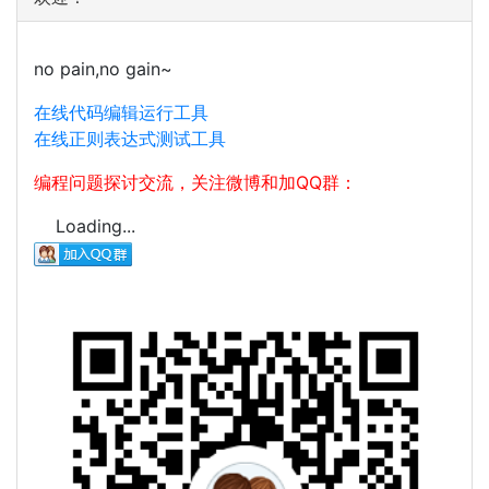
no pain,no gain~
在线代码编辑运行工具
在线正则表达式测试工具
编程问题探讨交流，关注微博和加QQ群：
Loading...