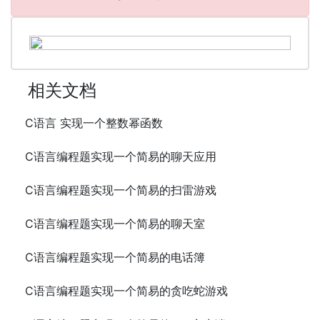
相关文档
C语言 实现一个整数幂函数
C语言编程题实现一个简易的聊天应用
C语言编程题实现一个简易的扫雷游戏
C语言编程题实现一个简易的聊天室
C语言编程题实现一个简易的电话簿
C语言编程题实现一个简易的贪吃蛇游戏