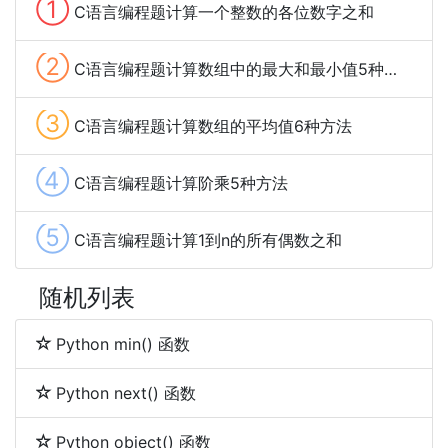
①
C语言编程题计算一个整数的各位数字之和
②
C语言编程题计算数组中的最大和最小值5种方法
③
C语言编程题计算数组的平均值6种方法
④
C语言编程题计算阶乘5种方法
⑤
C语言编程题计算1到n的所有偶数之和
随机列表
Python min() 函数
Python next() 函数
Python object() 函数