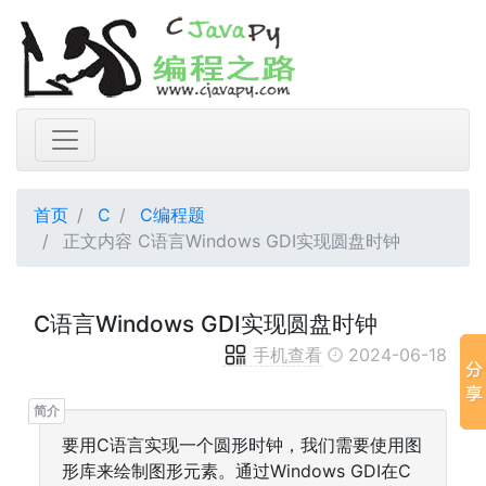
首页
C
C编程题
正文内容 C语言Windows GDI实现圆盘时钟
C语言Windows GDI实现圆盘时钟
手机查看
2024-06-18
要用C语言实现一个圆形时钟，我们需要使用图
形库来绘制图形元素。通过Windows GDI在C