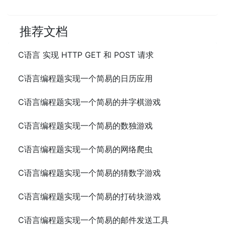
推荐文档
C语言 实现 HTTP GET 和 POST 请求
C语言编程题实现一个简易的日历应用
C语言编程题实现一个简易的井字棋游戏
C语言编程题实现一个简易的数独游戏
C语言编程题实现一个简易的网络爬虫
C语言编程题实现一个简易的猜数字游戏
C语言编程题实现一个简易的打砖块游戏
C语言编程题实现一个简易的邮件发送工具