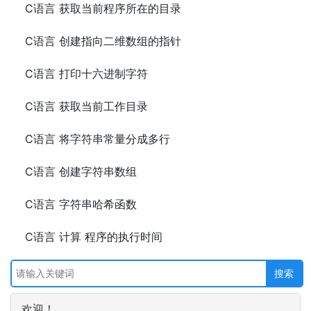
C语言 获取当前程序所在的目录
C语言 创建指向二维数组的指针
C语言 打印十六进制字符
C语言 获取当前工作目录
C语言 将字符串常量分成多行
C语言 创建字符串数组
C语言 字符串哈希函数
C语言 计算 程序的执行时间
欢迎！