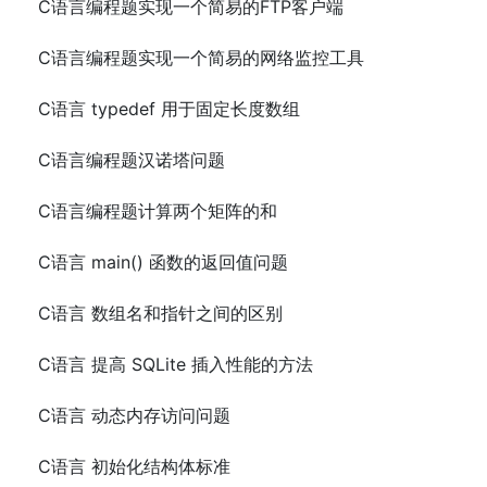
C语言编程题实现一个简易的FTP客户端
C语言编程题实现一个简易的网络监控工具
C语言 typedef 用于固定长度数组
C语言编程题汉诺塔问题
C语言编程题计算两个矩阵的和
C语言 main() 函数的返回值问题
C语言 数组名和指针之间的区别
C语言 提高 SQLite 插入性能的方法
C语言 动态内存访问问题
C语言 初始化结构体标准