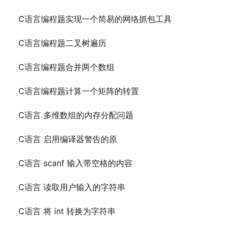
C语言编程题实现一个简易的网络抓包工具
C语言编程题二叉树遍历
C语言编程题合并两个数组
C语言编程题计算一个矩阵的转置
C语言 多维数组的内存分配问题
C语言 启用编译器警告的原
C语言 scanf 输入带空格的内容
C语言 读取用户输入的字符串
C语言 将 int 转换为字符串