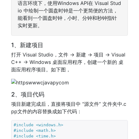
语言环境下，使用Windows API在 Visual Stud
io 中绘制一个圆盘时钟是一个更简便的方法，
能看到一个圆盘时钟，小时、分钟和秒钟指针
实时更新。
1、新建项目
打开 Visual Studio，文件 -> 新建 -> 项目 -> Visual
C++ -> Windows 桌面应用程序，创建一个新的 桌
面应用程序项目。如下图，
2、项目代码
项目新建完成后，直接将项目中 “源文件” 文件夹中.c
pp文件的内容替换成如下代码：
#include 
<windows.h>
#include 
<math.h>
#include 
<time.h>