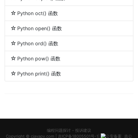
Python oct() 函数
Python open() 函数
Python ord() 函数
Python pow() 函数
Python print() 函数
编程问题探讨
-
投诉建议
Copyright ©
cjavapy.com
|
吉ICP备18005501号-1
|
吉公