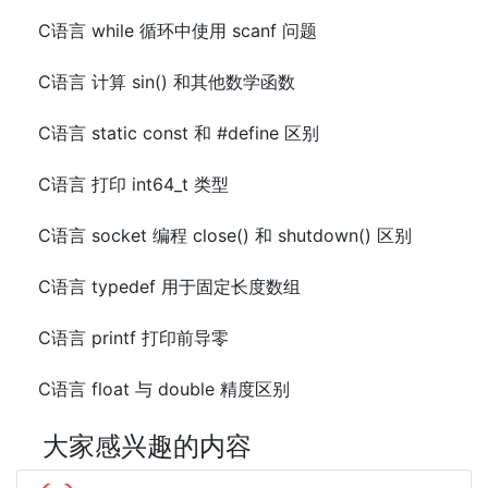
C语言 while 循环中使用 scanf 问题
C语言 计算 sin() 和其他数学函数
C语言 static const 和 #define 区别
C语言 打印 int64_t 类型
C语言 socket 编程 close() 和 shutdown() 区别
C语言 typedef 用于固定长度数组
C语言 printf 打印前导零
C语言 float 与 double 精度区别
大家感兴趣的内容