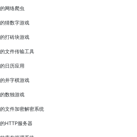
易的网络爬虫
易的猜数字游戏
易的打砖块游戏
易的文件传输工具
易的日历应用
易的井字棋游戏
易的数独游戏
易的文件加密解密系统
的HTTP服务器