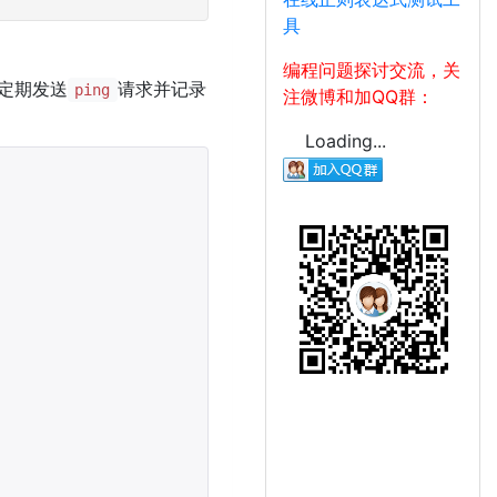
具
编程问题探讨交流，关
以定期发送
请求并记录
ping
注微博和加QQ群：
Loading...