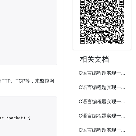
相关文档
C语言编程题实现一个简易的邮件发送工具
TP、TCP等，来监控网
C语言编程题实现一个简易的电话簿
C语言编程题实现一个简易的贪吃蛇游戏
C语言编程题实现一个简易的FTP客户端
ar *packet) {

C语言编程题实现一个简易的端口扫描工具