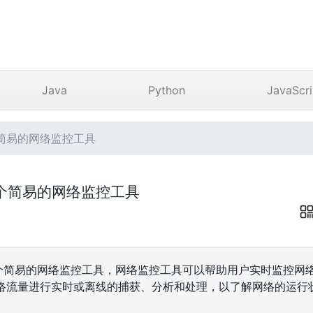
Java
Python
JavaScri
简易的网络监控工具
个简易的网络监控工具
个简易的网络监控工具，网络监控工具可以帮助用户实时监控网
络流量进行实时或离线的捕获、分析和处理，以了解网络的运行