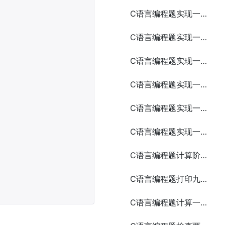
C语言编程题实现一个简易的聊天应用
C语言编程题实现一个简易的扫雷游戏
C语言编程题实现一个简易的聊天室
C语言编程题实现一个简易的俄罗斯方块游戏
C语言编程题实现一个简易的图书管理系统
C语言编程题实现一个简易的任务管理系统
C语言编程题计算阶乘5种方法
C语言编程题打印九九乘法表
C语言编程题计算一个整数的各位数字之和