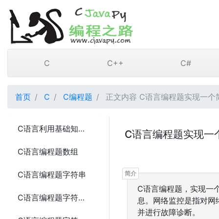
C
C++
C#
首页
C
C编程题
正文内容 C语言编程题实现一个
C语言利用基础知识实现编程题计算器3种写法
C语言编程题实现一
C语言编程题数组
C语言编程题字符串
C语言编程题，实现一
C语言编程题字符串比较的4种方法
息。网络监控是指对网
并进行故障诊断。