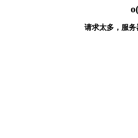
o
请求太多，服务