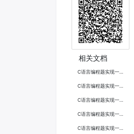
相关文档
C语言编程题实现一个简易的端口扫描工具
C语言编程题实现一个简易的网络监控工具
C语言编程题实现一个简易的俄罗斯方块游戏
C语言编程题实现一个简易的电话簿
C语言编程题实现一个简易的贪吃蛇游戏