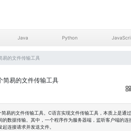
Java
Python
JavaScri
简易的文件传输工具
个简易的文件传输工具
简易的文件传输工具。C语言实现文件传输工具，本质上是通过网
间的数据传输。其中，一个程序作为服务器端，监听客户端的连
发起连接请求并发送文件。