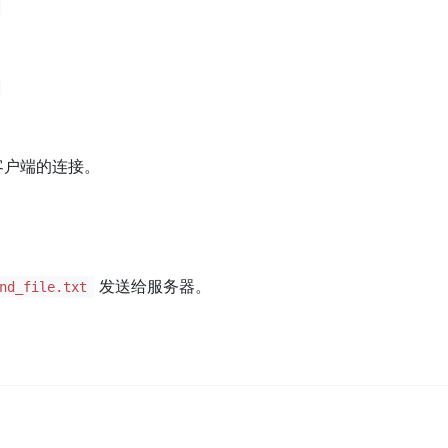
客户端的连接。
发送给服务器。
nd_file.txt