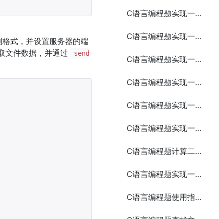
C语言编程题实现一个简易的FTP客户端
C语言编程题实现一个简易的聊天应用
进制格式，并设置服务器的端
取文件数据，并通过
send
C语言编程题实现一个简易的扫雷游戏
C语言编程题实现一个简易的聊天室
C语言编程题实现一个简易的图书管理系统
C语言编程题实现一个简易的任务管理系统
C语言编程题计算二进制文件中的整数之和
C语言编程题实现一个简易的银行账户管理系统
C语言编程题使用指针和函数实现字符串的连接