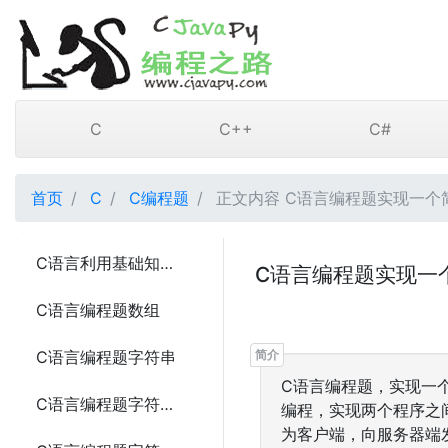
C
C++
C#
首页
C
C编程题
正文内容 C语言编程题实现一个
C语言利用基础知识实现编程题计算器3种写法
C语言编程题实现一
C语言编程题数组
C语言编程题字符串
C语言编程题，实现一个
C语言编程题字符串比较的4种方法
编程，实现两个程序之
为客户端，向服务器端