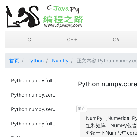
C
C++
C#
首页
Python
NumPy
正文内容 Python numpy.cor
Python numpy.full函数方法的使用
Python numpy.co
Python numpy.zeros函数方法的使用
Python numpy.zeros_like函数方法的使用
NumPy（Numeric
Python numpy.full_like函数方法的使用
组和矩阵。NumPy
介绍一下NumPy中core.