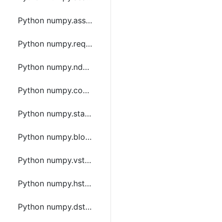
Python numpy.asscalar函数方法的使用
Python numpy.require函数方法的使用
Python numpy.ndarray.item函数方法的使用
Python numpy.concatenate函数方法的使用
Python numpy.stack函数方法的使用
Python numpy.block函数方法的使用
Python numpy.vstack函数方法的使用
Python numpy.hstack函数方法的使用
Python numpy.dstack函数方法的使用