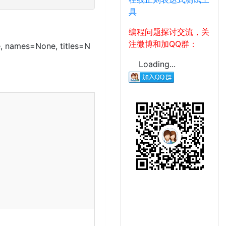
具
编程问题探讨交流，关
注微博和加QQ群：
, names=None, titles=N
Loading...