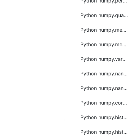
Python numpy.percentile函数方法的使用
Python numpy.quantile函数方法的使用
Python numpy.median函数方法的使用
Python numpy.mean函数方法的使用
Python numpy.var函数方法的使用
Python numpy.nanmean函数方法的使用
Python numpy.nanvar函数方法的使用
Python numpy.correlate函数方法的使用
Python numpy.histogram函数方法的使用
Python numpy.histogramdd函数方法的使用