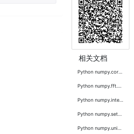
相关文档
Python numpy.core.records.fromstring函数方法的使用
Python numpy.fft.hfft函数方法的使用
Python numpy.intersect1d函数方法的使用
Python numpy.setdiff1d函数方法的使用
Python numpy.union1d函数方法的使用