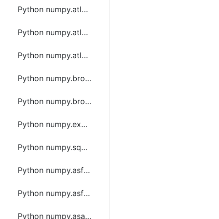
Python numpy.atleast_1d函数方法的使用
Python numpy.atleast_2d函数方法的使用
Python numpy.atleast_3d函数方法的使用
Python numpy.broadcast_to函数方法的使用
Python numpy.broadcast_arrays函数方法的使用
Python numpy.expand_dims函数方法的使用
Python numpy.squeeze函数方法的使用
Python numpy.asfarray函数方法的使用
Python numpy.asfortranarray函数方法的使用
Python numpy.asarray_chkfinite函数方法的使用