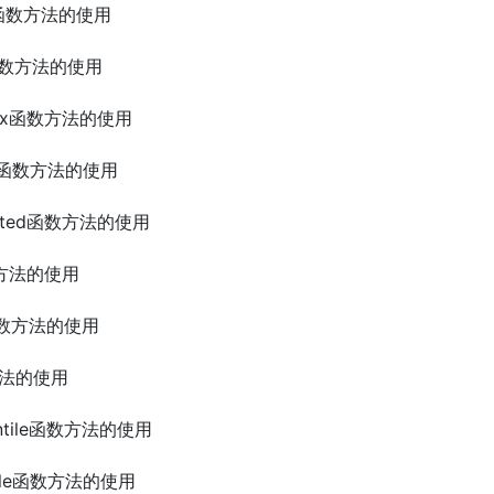
tion函数方法的使用
ax函数方法的使用
rgmax函数方法的使用
here函数方法的使用
hsorted函数方法的使用
函数方法的使用
in函数方法的使用
数方法的使用
centile函数方法的使用
antile函数方法的使用