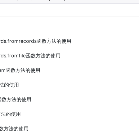
ecords.fromrecords函数方法的使用
cords.fromfile函数方法的使用
ay.item函数方法的使用
数方法的使用
r1d函数方法的使用
函数方法的使用
rt函数方法的使用