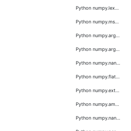
Python numpy.lexsort函数方法的使用
Python numpy.msort函数方法的使用
Python numpy.argpartition函数方法的使用
Python numpy.argmin函数方法的使用
Python numpy.nanargmin函数方法的使用
Python numpy.flatnonzero函数方法的使用
Python numpy.extract函数方法的使用
Python numpy.amax函数方法的使用
Python numpy.nanmax函数方法的使用