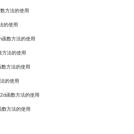
age函数方法的使用
数方法的使用
edian函数方法的使用
td函数方法的使用
oef函数方法的使用
数方法的使用
gram2d函数方法的使用
unt函数方法的使用