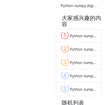
Python numpy.digitize函数方法的使用
大家感兴趣的内
容
①
Python numpy.full函数方法的使用
②
Python numpy.fromfile函数方法的使用
③
Python numpy.ones函数方法的使用
④
Python numpy.zeros_like函数方法的使用
⑤
Python numpy.cross函数方法的使用
随机列表