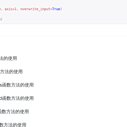
0
, axis=
1
, overwrite_input=
True
)

b)
数方法的使用
t函数方法的使用
kbits函数方法的使用
sect1d函数方法的使用
ff1d函数方法的使用
1d函数方法的使用