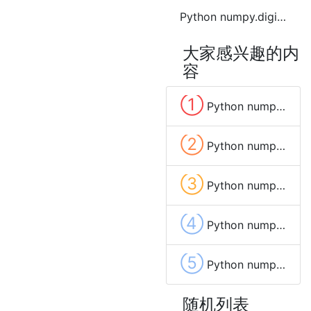
Python numpy.digitize函数方法的使用
大家感兴趣的内
容
①
Python numpy.full函数方法的使用
②
Python numpy.fromfile函数方法的使用
③
Python numpy.ones函数方法的使用
④
Python numpy.zeros_like函数方法的使用
⑤
Python numpy.cross函数方法的使用
随机列表