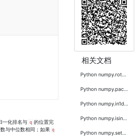
相关文档
Python numpy.rot90函数方法的使用
Python numpy.packbits函数方法的使用
Python numpy.in1d函数方法的使用
Python numpy.isin函数方法的使用
归一化排名与
的位置完
q
函数与中位数相同；如果
q
Python numpy.setxor1d函数方法的使用