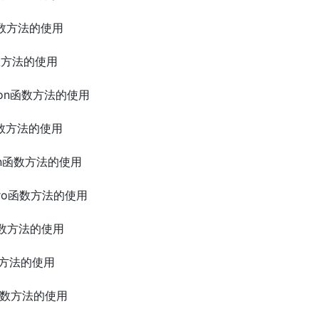
rt函数方法的使用
t函数方法的使用
tition函数方法的使用
in函数方法的使用
rgmin函数方法的使用
onzero函数方法的使用
ct函数方法的使用
函数方法的使用
ax函数方法的使用