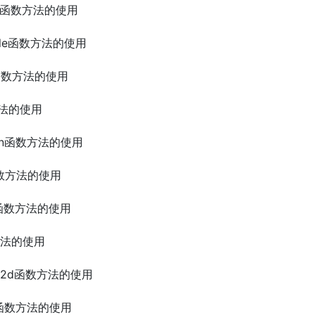
ntile函数方法的使用
antile函数方法的使用
age函数方法的使用
数方法的使用
edian函数方法的使用
td函数方法的使用
oef函数方法的使用
数方法的使用
gram2d函数方法的使用
unt函数方法的使用