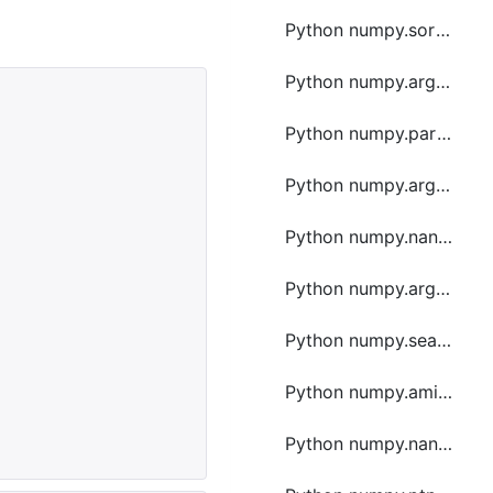
Python numpy.sort函数方法的使用
Python numpy.argsort函数方法的使用
Python numpy.partition函数方法的使用
Python numpy.argmax函数方法的使用
Python numpy.nanargmax函数方法的使用
Python numpy.argwhere函数方法的使用
Python numpy.searchsorted函数方法的使用
Python numpy.amin函数方法的使用
Python numpy.nanmin函数方法的使用