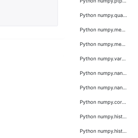
Python numpy.ptp函数方法的使用
Python numpy.quantile函数方法的使用
Python numpy.median函数方法的使用
Python numpy.mean函数方法的使用
Python numpy.var函数方法的使用
Python numpy.nanmean函数方法的使用
Python numpy.nanvar函数方法的使用
Python numpy.correlate函数方法的使用
Python numpy.histogram函数方法的使用
Python numpy.histogramdd函数方法的使用