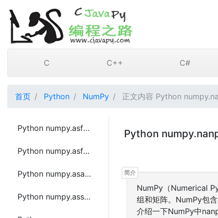
C
C++
C#
首页
Python
NumPy
正文内容 Python numpy.na
Python numpy.asfarray函数方法的使用
Python numpy.n
Python numpy.asfortranarray函数方法的使用
Python numpy.asarray_chkfinite函数方法的使用
NumPy（Numeric
Python numpy.asscalar函数方法的使用
组和矩阵。NumPy
介绍一下NumPy中nanp