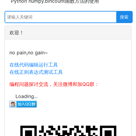
Python numpy.bincount函数方法的使用
欢迎！
no pain,no gain~
在线代码编辑运行工具
在线正则表达式测试工具
编程问题探讨交流，关注微博和加QQ群：
Loading...