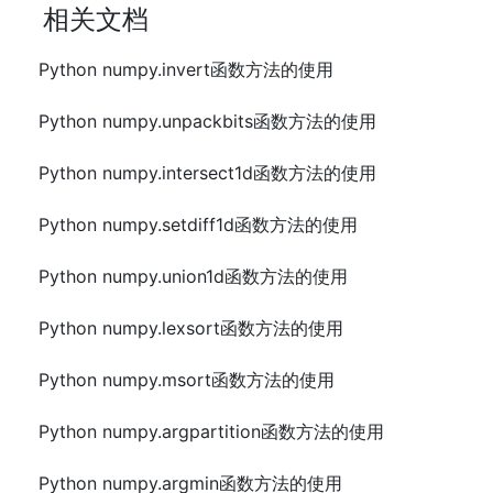
相关文档
Python numpy.invert函数方法的使用
Python numpy.unpackbits函数方法的使用
Python numpy.intersect1d函数方法的使用
Python numpy.setdiff1d函数方法的使用
Python numpy.union1d函数方法的使用
Python numpy.lexsort函数方法的使用
Python numpy.msort函数方法的使用
Python numpy.argpartition函数方法的使用
Python numpy.argmin函数方法的使用