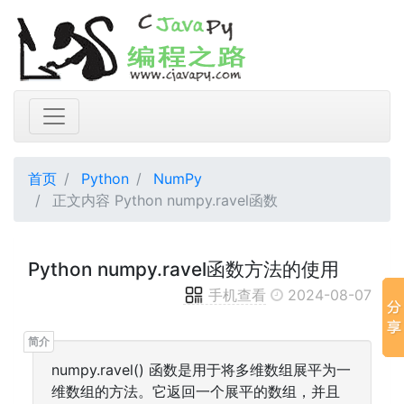
首页
Python
NumPy
正文内容 Python numpy.ravel函数
Python numpy.ravel函数方法的使用
手机查看
2024-08-07
numpy.ravel() 函数是用于将多维数组展平为一
维数组的方法。它返回一个展平的数组，并且