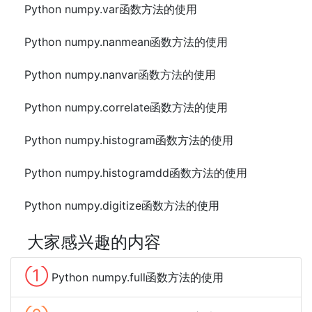
Python numpy.var函数方法的使用
Python numpy.nanmean函数方法的使用
Python numpy.nanvar函数方法的使用
Python numpy.correlate函数方法的使用
Python numpy.histogram函数方法的使用
Python numpy.histogramdd函数方法的使用
Python numpy.digitize函数方法的使用
大家感兴趣的内容
①
Python numpy.full函数方法的使用