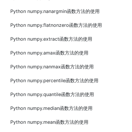
Python numpy.nanargmin函数方法的使用
Python numpy.flatnonzero函数方法的使用
Python numpy.extract函数方法的使用
Python numpy.amax函数方法的使用
Python numpy.nanmax函数方法的使用
Python numpy.percentile函数方法的使用
Python numpy.quantile函数方法的使用
Python numpy.median函数方法的使用
Python numpy.mean函数方法的使用