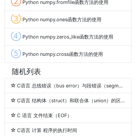
②
Python numpy.fromfile函数方法的使用
③
Python numpy.ones函数方法的使用
④
Python numpy.zeros_like函数方法的使用
⑤
Python numpy.cross函数方法的使用
随机列表
C语言 总线错误（bus error）与段错误（segmentation fault）
C语言 结构体（struct）和联合体（union）的区别
C 语言 文件结束（EOF）
C语言 计算 程序的执行时间