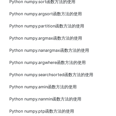
Python numpy.sort函数方法的使用
Python numpy.argsort函数方法的使用
Python numpy.partition函数方法的使用
Python numpy.argmax函数方法的使用
Python numpy.nanargmax函数方法的使用
Python numpy.argwhere函数方法的使用
Python numpy.searchsorted函数方法的使用
Python numpy.amin函数方法的使用
Python numpy.nanmin函数方法的使用
Python numpy.ptp函数方法的使用