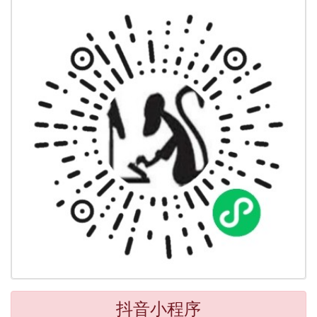
抖音小程序