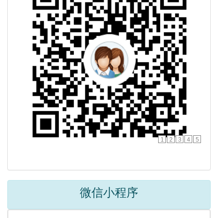
1
2
3
4
5
微信小程序