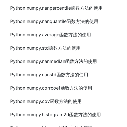
Python numpy.nanpercentile函数方法的使用
Python numpy.nanquantile函数方法的使用
Python numpy.average函数方法的使用
Python numpy.std函数方法的使用
Python numpy.nanmedian函数方法的使用
Python numpy.nanstd函数方法的使用
Python numpy.corrcoef函数方法的使用
Python numpy.cov函数方法的使用
Python numpy.histogram2d函数方法的使用