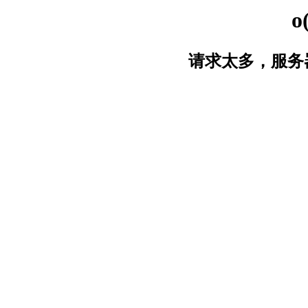
o
请求太多，服务