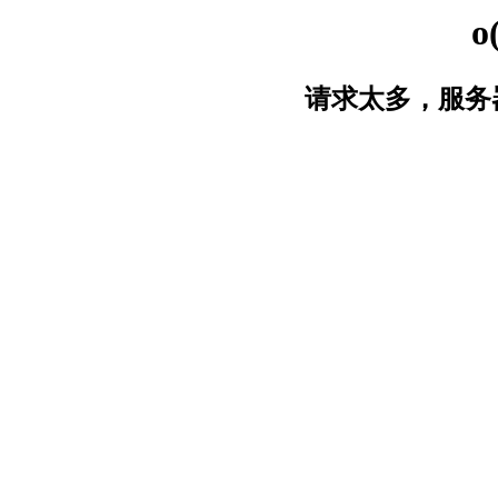
o
请求太多，服务