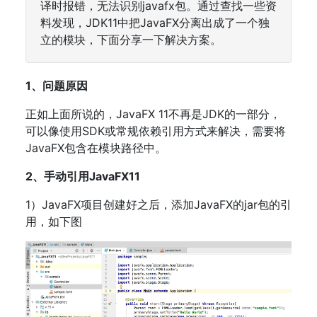
译时报错，无法识别javafx包。通过查找一些资
料发现，JDK11中把JavaFX分离出成了一个独
立的模块，下面分享一下解决方案。
1、问题原因
正如上面所说的，JavaFX 11不再是JDK的一部分，
可以像使用SDK或常规依赖引用方式来解决，需要将
JavaFX包含在模块路径中。
2、手动引用JavaFX11
1）JavaFX项目创建好之后，添加JavaFX的jar包的引
用，如下图