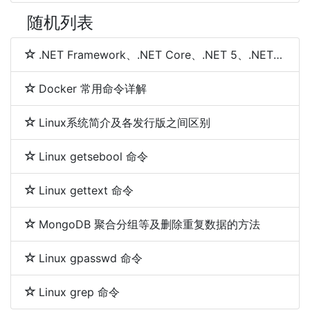
随机列表
.NET Framework、.NET Core、.NET 5、.NET 6和.NET 7 简介及区别
Docker 常用命令详解
Linux系统简介及各发行版之间区别
Linux getsebool 命令
Linux gettext 命令
MongoDB 聚合分组等及删除重复数据的方法
Linux gpasswd 命令
Linux grep 命令