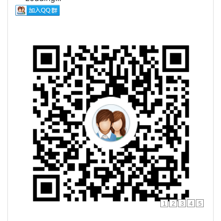
1
2
3
4
5