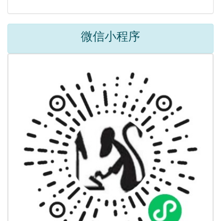
微信小程序