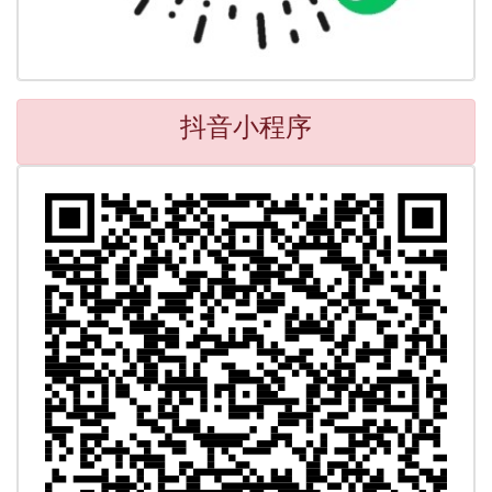
抖音小程序