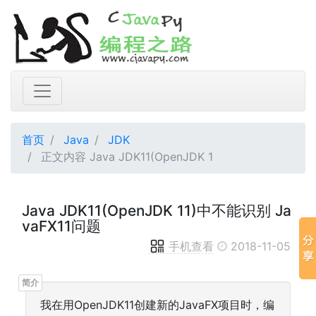
首页
Java
JDK
正文内容 Java JDK11(OpenJDK 1
Java JDK11(OpenJDK 11)中不能识别 Ja
vaFX11问题
手机查看
2018-11-05
我在用OpenJDK11创建新的JavaFX项目时，编