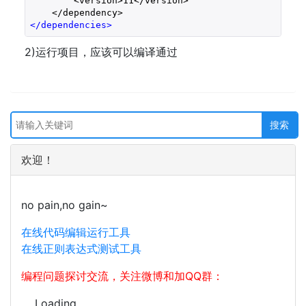
        <version>11</version>
    </dependency>
</
dependencies
>
2)运行项目，应该可以编译通过
欢迎！
no pain,no gain~
在线代码编辑运行工具
在线正则表达式测试工具
编程问题探讨交流，关注微博和加QQ群：
Loading...