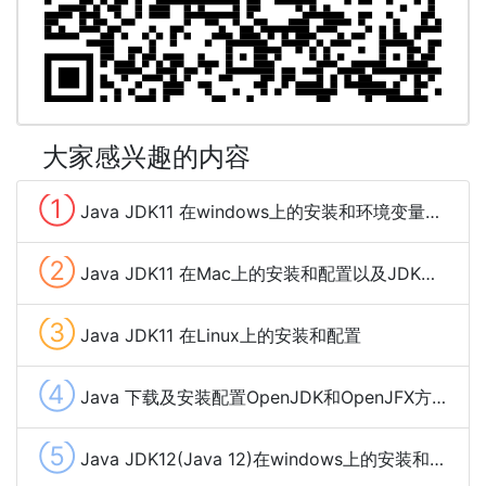
大家感兴趣的内容
①
Java JDK11 在windows上的安装和环境变量配置
②
Java JDK11 在Mac上的安装和配置以及JDK多个版本之间切换
③
Java JDK11 在Linux上的安装和配置
④
Java 下载及安装配置OpenJDK和OpenJFX方法步骤
⑤
Java JDK12(Java 12)在windows上的安装和环境变量配置