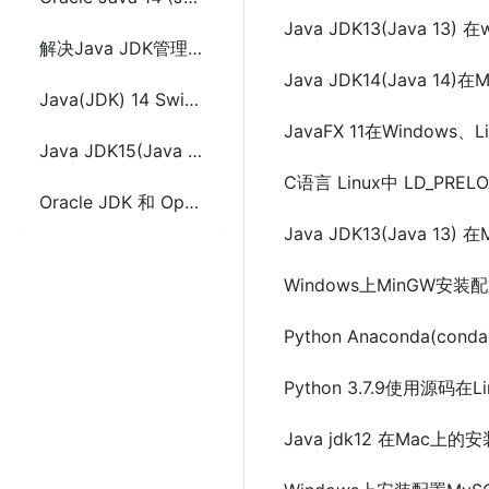
Java JDK13(Java 1
解决Java JDK管理工具Jabba安装时raw.githubusercontent.com不能访问的问题
Java JDK14(Java
Java(JDK) 14 Switch表达式使用方法及示例代码
JavaFX 11在Window
Java JDK15(Java 15)在Windows上安装与环境变量配置
C语言 Linux中 LD_PRE
Oracle JDK 和 OpenJDK 的选择及区别
Java JDK13(Java 
Windows上MinGW安装
Python Anaconda(con
Python 3.7.9使用源
Java jdk12 在Mac