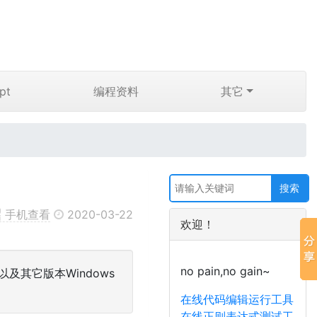
pt
编程资料
其它
手机查看
2020-03-22
欢迎！
no pain,no gain~
，以及其它版本Windows
在线代码编辑运行工具
在线正则表达式测试工