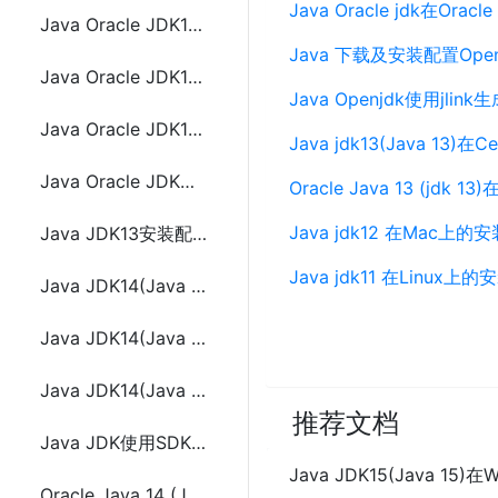
Java Oracle jdk在Ora
Java Oracle JDK11在Windows上安装配置
Java 下载及安装配置Open
Java Oracle JDK11在Linux上安装配置
Java Openjdk使用jlink
Java Oracle JDK11在MacOS上安装配置
Java jdk13(Java 13
Java Oracle JDK在Oracle Solaris、Windows、Linux和Mac上安装配置
Oracle Java 13 (jdk 
Java jdk12 在Mac
Java JDK13安装配置编译运行JavaFX程序的方法
Java jdk11 在Linux
Java JDK14(Java 14)在Windows上安装与环境变量配置
Java JDK14(Java 14)在Mac上使用SDKMAN安装配置环境变量及版本切换
Java JDK14(Java 14) 在Linux上手动安装配置和Jabba版本管理工具
推荐文档
Java JDK使用SDKMAN、JEnv和Jabba安装配置及版本切换
Java JDK15(Java 1
Oracle Java 14 (JDK 14)在Ubuntu、Linux Mint或Debian(使用PPA)安装配置