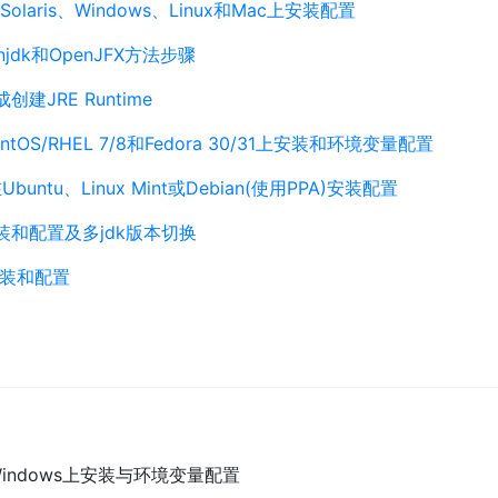
cle Solaris、Windows、Linux和Mac上安装配置
jdk和OpenJFX方法步骤
生成创建JRE Runtime
)在CentOS/RHEL 7/8和Fedora 30/31上安装和环境变量配置
13)在Ubuntu、Linux Mint或Debian(使用PPA)安装配置
上的安装和配置及多jdk版本切换
上的安装和配置
5)在Windows上安装与环境变量配置