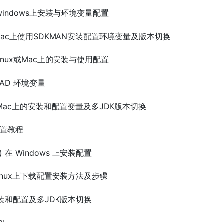
3) 在windows上安装与环境变量配置
 14)在Mac上使用SDKMAN安装配置环境变量及版本切换
s、Linux或Mac上的安装与使用配置
LOAD 环境变量
13) 在Mac上的安装和配置变量及多JDK版本切换
配置教程
da) 在 Windows 上安装配置
码在Linux上下载配置安装方法及步骤
上的安装和配置及多JDK版本切换