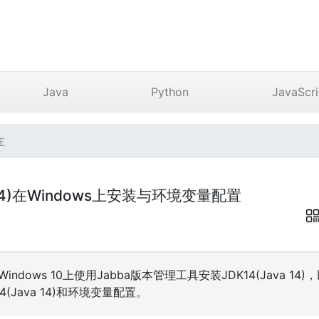
Java
Python
JavaScri
在
va 14)在Windows上安装与环境变量配置
ndows 10上使用Jabba版本管理工具安装JDK14(Java 14)
(Java 14)和环境变量配置。